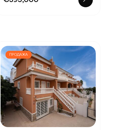
€395,000
ПРОДАЖА