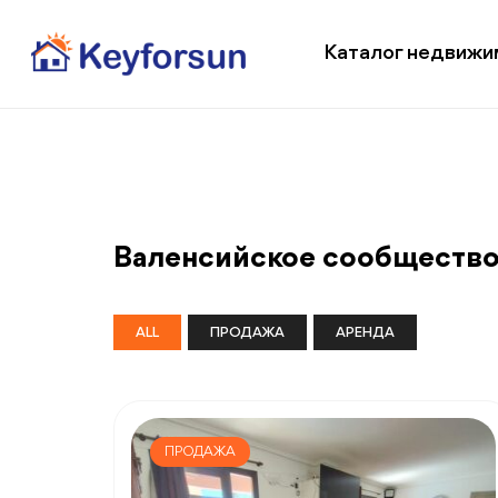
Каталог недвижи
Валенсийское сообщество 
ALL
ПРОДАЖА
АРЕНДА
ПРОДАЖА