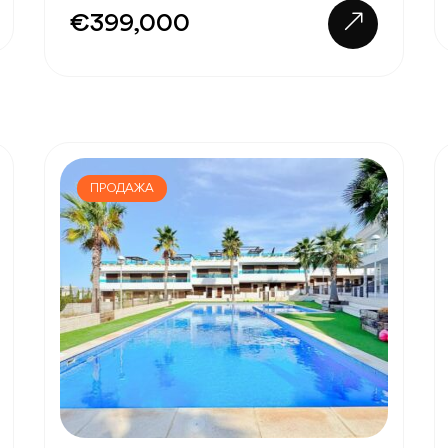
€399,000
ПРОДАЖА