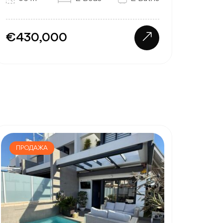
€430,000
ПРОДАЖА