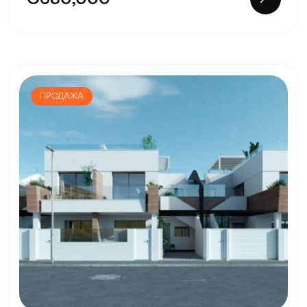
ПРОДАЖА