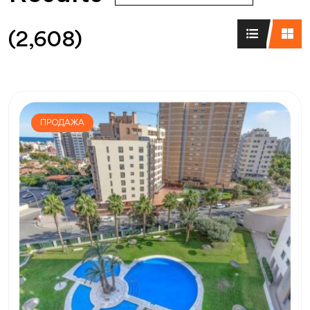
(2,608)
ПРОДАЖА