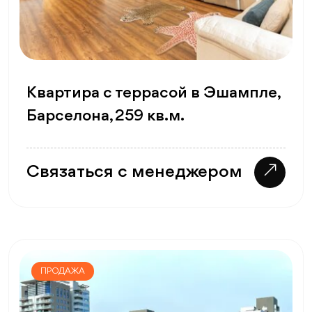
Квартира с террасой в Эшампле,
Барселона, 259 кв.м.
Связаться с менеджером
ПРОДАЖА