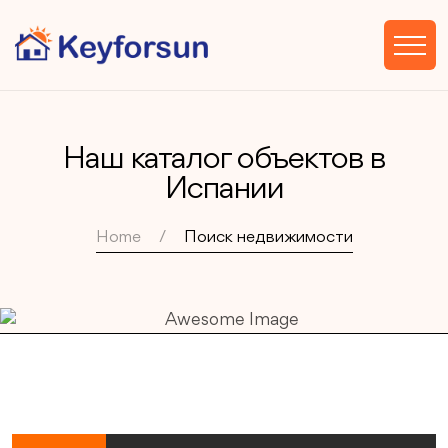
Наш каталог объектов в
Испании
Home
Поиск недвижимости