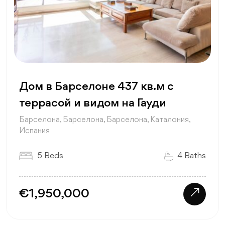
Дом в Барселоне 437 кв.м с
террасой и видом на Гауди
Барселона, Барселона, Барселона, Каталония,
Испания
5 Beds
4 Baths
€1,950,000