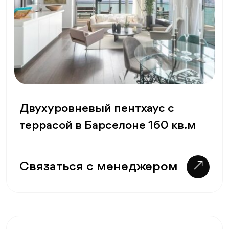
Двухуровневый пентхаус с
террасой в Барселоне 160 кв.м
Связаться с менеджером