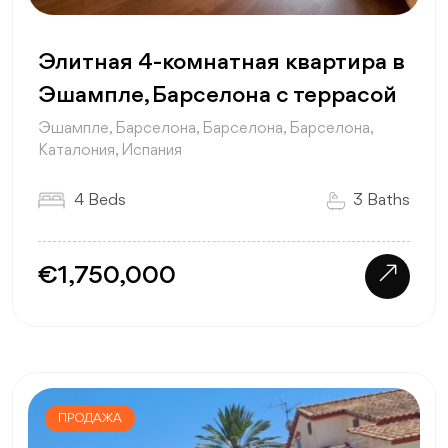
Элитная 4-комнатная квартира в
Эшампле, Барселона с террасой
Эшампле, Барселона, Барселона, Барселона,
Каталония, Испания
4 Beds
3 Baths
€1,750,000
ПРОДАЖА