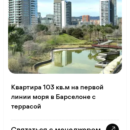
Квартира 103 кв.м на первой
линии моря в Барселоне с
террасой