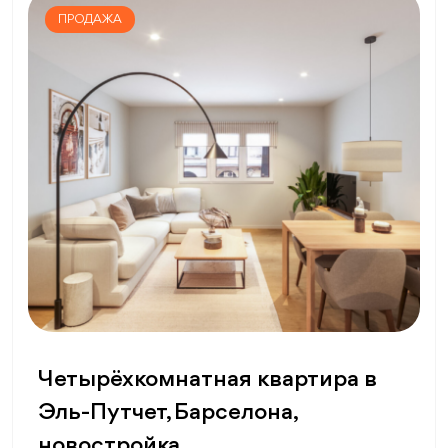
ПРОДАЖА
Четырёхкомнатная квартира в
Эль-Путчет, Барселона,
новостройка