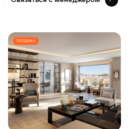
Связаться с менеджером
ПРОДАЖА