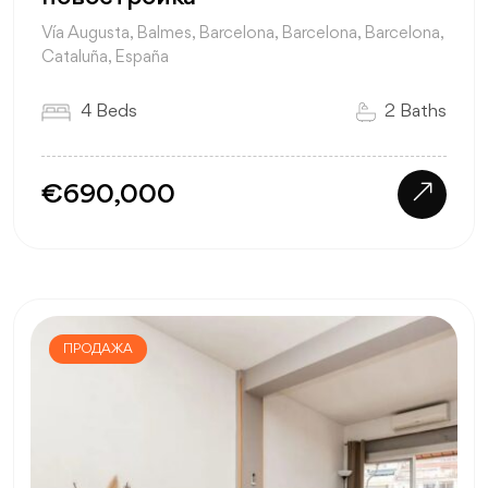
Vía Augusta, Balmes, Barcelona, Barcelona, Barcelona,
Cataluña, España
4 Beds
2 Baths
€690,000
ПРОДАЖА