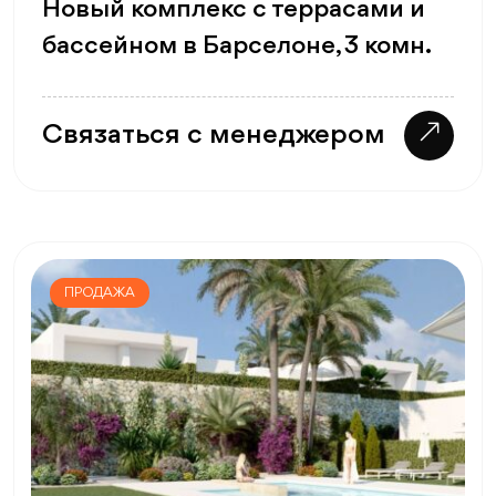
Новый комплекс с террасами и
бассейном в Барселоне, 3 комн.
Связаться с менеджером
ПРОДАЖА