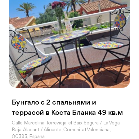
Бунгало с 2 спальнями и
террасой в Коста Бланка 49 кв.м
Calle Marcelina, Torrevieja, el Baix Segura / La Vega
Baja, Alacant / Alicante, Comunitat Valenciana,
00383, España