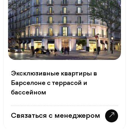
Эксклюзивные квартиры в
Барселоне с террасой и
бассейном
Связаться с менеджером