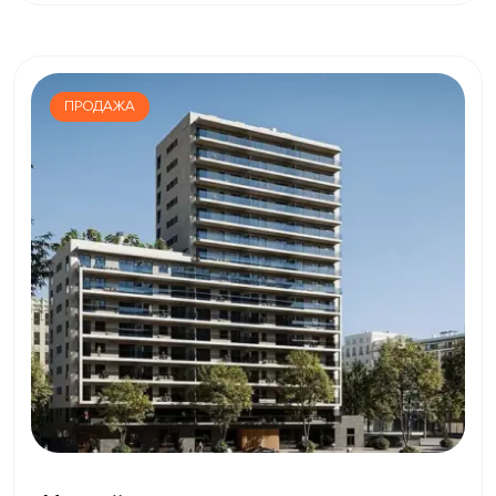
ПРОДАЖА