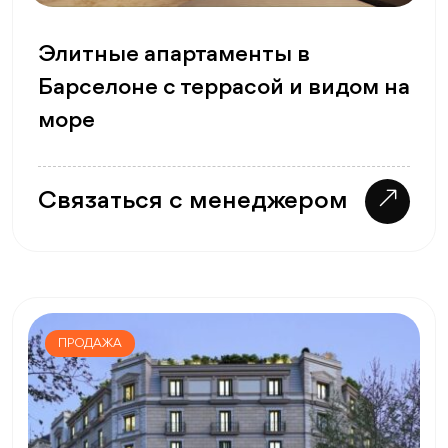
Элитные апартаменты в
Барселоне с террасой и видом на
море
Связаться с менеджером
ПРОДАЖА