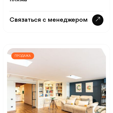
Связаться с менеджером
ПРОДАЖА