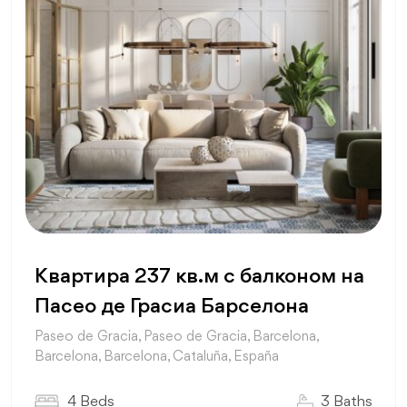
Квартира 237 кв.м с балконом на
Пасео де Грасиа Барселона
Paseo de Gracia, Paseo de Gracia, Barcelona,
Barcelona, Barcelona, Cataluña, España
4 Beds
3 Baths