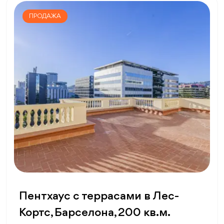
ПРОДАЖА
Пентхаус с террасами в Лес-
Кортс, Барселона, 200 кв.м.