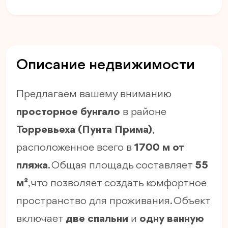
Описание недвижимости
Предлагаем вашему вниманию
просторное бунгало
в районе
Торревьеха (Пунта Прима)
,
расположенное всего в
1700 м от
пляжа
. Общая площадь составляет
55
м²
, что позволяет создать комфортное
пространство для проживания. Объект
включает
две спальни
и
одну ванную