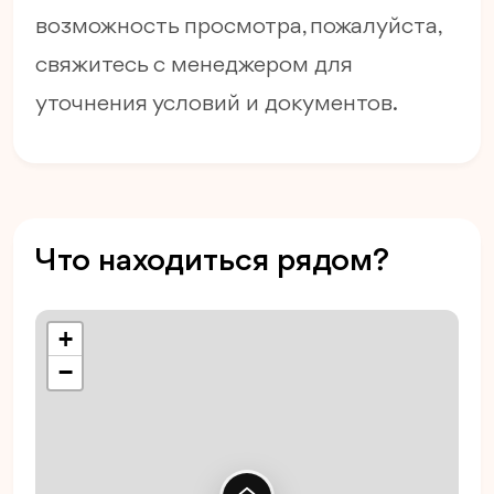
возможность просмотра, пожалуйста,
свяжитесь с менеджером для
уточнения условий и документов.
Что находиться рядом?
+
−