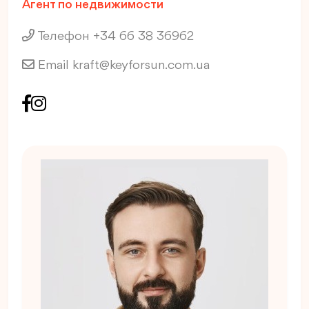
Агент по недвижимости
Телефон +34 66 38 36962
Email
kraft@keyforsun.com.ua