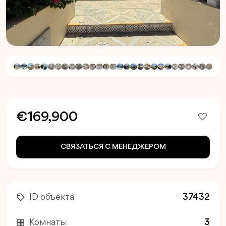
€169,900
СВЯЗАТЬСЯ С МЕНЕДЖЕРОМ
ID объекта
37432
Комнаты
3