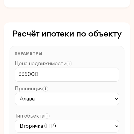
Расчёт ипотеки по объекту
ПАРАМЕТРЫ
Цена недвижимости
i
Провинция
i
Тип объекта
i