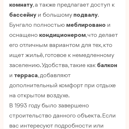
комнату
, а также предлагает доступ к
бассейну
и большому
подвалу
.
Бунгало полностью
меблировано
и
оснащено
кондиционером
, что делает
его отличным вариантом для тех, кто
ищет жильё, готовое к немедленному
заселению. Удобства, такие как
балкон
и
терраса
, добавляют
дополнительный комфорт при отдыхе
на открытом воздухе.
В 1993 году было завершено
строительство данного объекта. Если
вас интересуют подробности или