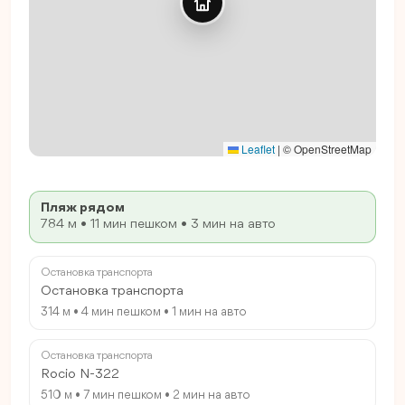
Leaflet
|
© OpenStreetMap
Пляж рядом
784 м • 11 мин пешком • 3 мин на авто
Остановка транспорта
Остановка транспорта
314 м • 4 мин пешком • 1 мин на авто
Остановка транспорта
Rocio N-322
510 м • 7 мин пешком • 2 мин на авто