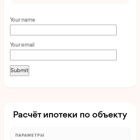
Your name
Your email
Расчёт ипотеки по объекту
ПАРАМЕТРЫ