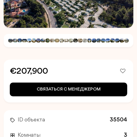
€207,900
СВЯЗАТЬСЯ С МЕНЕДЖЕРОМ
ID объекта
35504
Комнаты
3