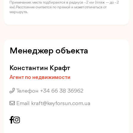
Примечание: места подбираются в радиусе ~2 км (пляж — до ~2
км). Расстояние считается по прямой и может отличаться от
маршрута.
Менеджер объекта
Константин Крафт
Агент по недвижимости
Телефон +34 66 38 36962
Email
kraft@keyforsun.com.ua