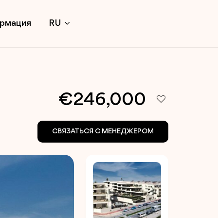
ормация
RU
€246,000
СВЯЗАТЬСЯ С МЕНЕДЖЕРОМ