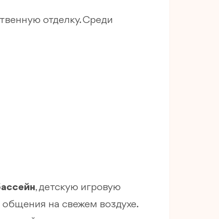
твенную отделку. Среди
бассейн
, детскую игровую
 общения на свежем воздухе.