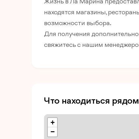
Жизнь в Ла Марина предоставл
находятся магазины, ресторан
возможности выбора.
Для получения дополнительной
свяжитесь с нашим менеджеро
Что находиться рядом
+
−