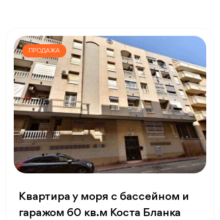
ПРОДАЖА
Квартира у моря с бассейном и
гаражом 60 кв.м Коста Бланка