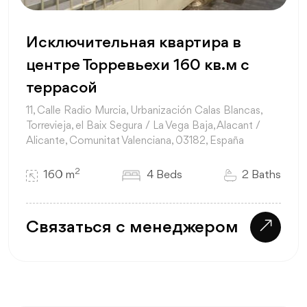
Исключительная квартира в
центре Торревьехи 160 кв.м с
террасой
11, Calle Radio Murcia, Urbanización Calas Blancas,
Torrevieja, el Baix Segura / La Vega Baja, Alacant /
Alicante, Comunitat Valenciana, 03182, España
2
160 m
4 Beds
2 Baths
Связаться с менеджером