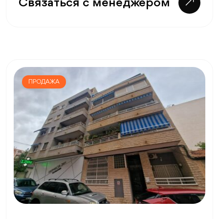
Связаться с менеджером
ПРОДАЖА