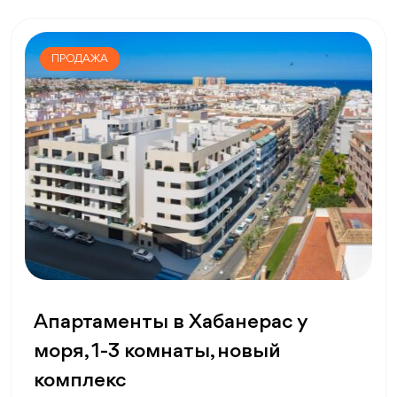
ПРОДАЖА
Апартаменты в Хабанерас у
моря, 1-3 комнаты, новый
комплекс