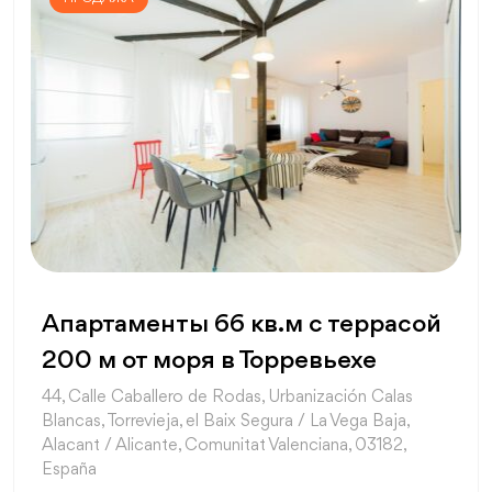
Апартаменты 66 кв.м с террасой
200 м от моря в Торревьехе
44, Calle Caballero de Rodas, Urbanización Calas
Blancas, Torrevieja, el Baix Segura / La Vega Baja,
Alacant / Alicante, Comunitat Valenciana, 03182,
España