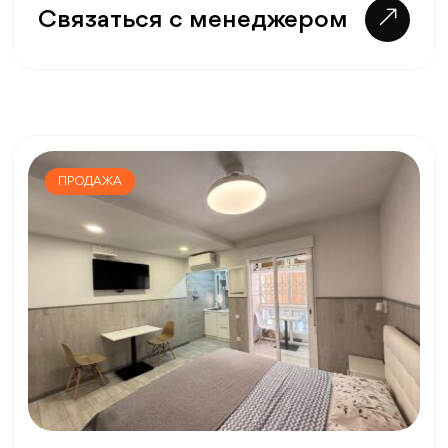
Связаться с менеджером
ПРОДАЖА