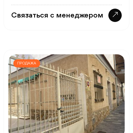
Связаться с менеджером
ПРОДАЖА