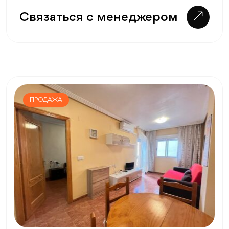
Связаться с менеджером
ПРОДАЖА