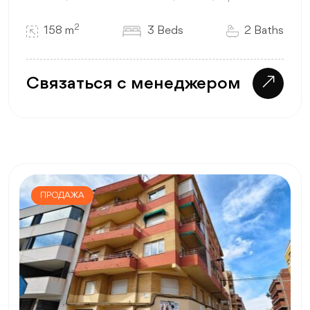
2
158 m
3 Beds
2 Baths
Связаться с менеджером
ПРОДАЖА