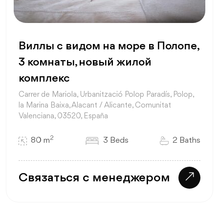
Виллы с видом на море в Полопе,
3 комнаты, новый жилой
комплекс
Carrer de Mariola, Urbanització Polop Paradís, Polop,
la Marina Baixa, Alacant / Alicante, Comunitat
Valenciana, 03520, España
2
80 m
3 Beds
2 Baths
Связаться с менеджером