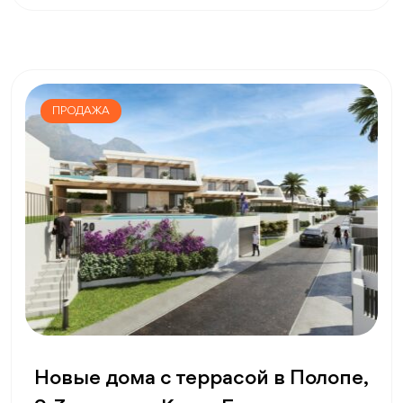
ПРОДАЖА
Новые дома с террасой в Полопе,