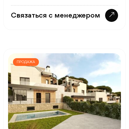
Связаться с менеджером
ПРОДАЖА