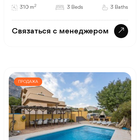
2
310 m
3 Beds
3 Baths
Связаться с менеджером
ПРОДАЖА