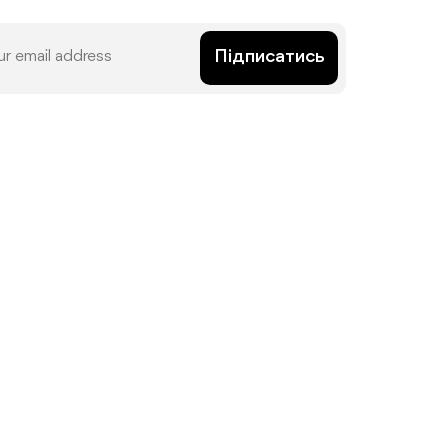
Підписатись