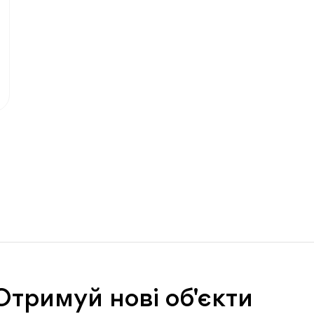
Отримуй нові об'єкти