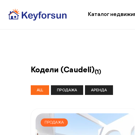
Каталог недвижи
Кодели (Caudeli)
(1)
ALL
ПРОДАЖА
АРЕНДА
ПРОДАЖА