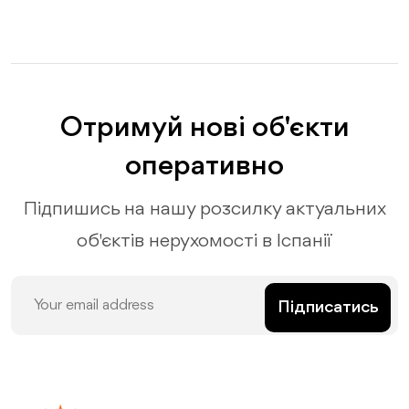
Отримуй нові об'єкти
оперативно
Підпишись на нашу розсилку актуальних
об'єктів нерухомості в Іспанії
Підписатись