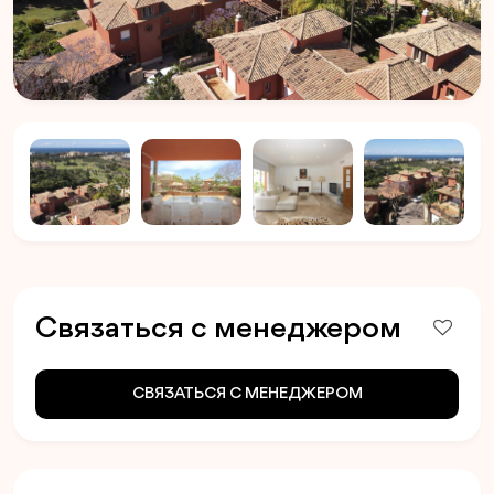
Связаться с менеджером
СВЯЗАТЬСЯ С МЕНЕДЖЕРОМ