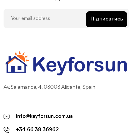
Підписатись
Av. Salamanca, 4, 03003 Alicante, Spain
info@keyforsun.com.ua
+34 66 38 36962