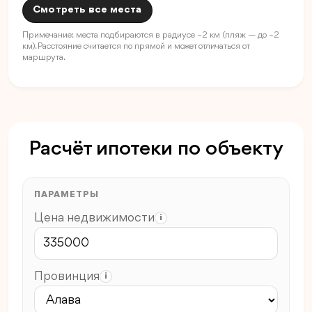
Смотреть все места
Примечание: места подбираются в радиусе ~2 км (пляж — до ~2
км). Расстояние считается по прямой и может отличаться от
маршрута.
Расчёт ипотеки по объекту
ПАРАМЕТРЫ
Цена недвижимости
i
Провинция
i