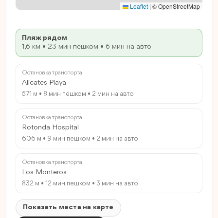
Leaflet
|
© OpenStreetMap
Пляж рядом
1,6 км • 23 мин пешком • 6 мин на авто
Остановка транспорта
Alicates Playa
571 м • 8 мин пешком • 2 мин на авто
Остановка транспорта
Rotonda Hospital
606 м • 9 мин пешком • 2 мин на авто
Остановка транспорта
Los Monteros
832 м • 12 мин пешком • 3 мин на авто
Показать места на карте