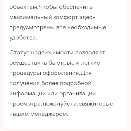
объектам. Чтобы обеспечить
максимальный комфорт, здесь
предусмотрены все необходимые
удобства.
Статус недвижимости позволяет
осуществить быстрые и легкие
процедуры оформления. Для
получения более подробной
информации или организации
просмотра, пожалуйста, свяжитесь с
нашим менеджером.