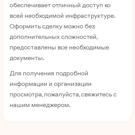
обеспечивает отличный доступ ко
всей необходимой инфраструктуре.
Оформить сделку можно без
дополнительных сложностей,
предоставлены все необходимые
документы.
Для получения подробной
информации и организации
просмотра, пожалуйста, свяжитесь с
нашим менеджером.