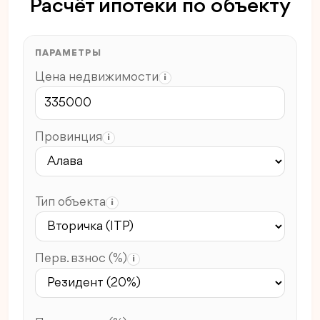
Расчёт ипотеки по объекту
ПАРАМЕТРЫ
Цена недвижимости
i
Провинция
i
Тип объекта
i
Перв. взнос (%)
i