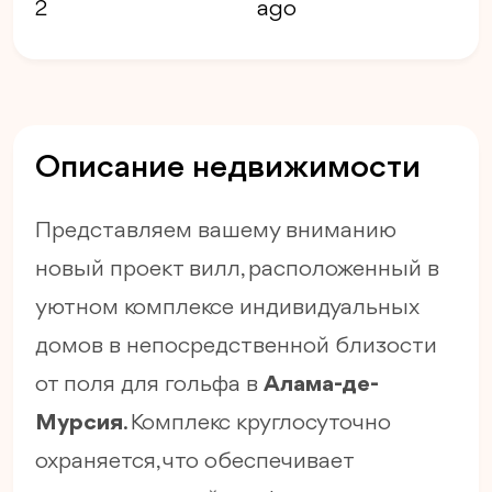
2
ago
Описание недвижимости
Представляем вашему вниманию
новый проект вилл, расположенный в
уютном комплексе индивидуальных
домов в непосредственной близости
от поля для гольфа в
Алама-де-
Мурсия
. Комплекс круглосуточно
охраняется, что обеспечивает