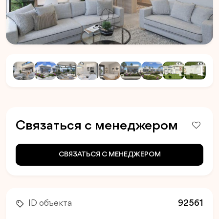
Связаться с менеджером
СВЯЗАТЬСЯ С МЕНЕДЖЕРОМ
ID объекта
92561