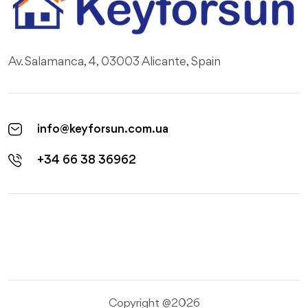
Av. Salamanca, 4, 03003 Alicante, Spain
info@keyforsun.com.ua
+34 66 38 36962
Copyright @2026