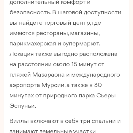
дополнительный комфорт и
безопасность. В шаговой доступности
вы найдете торговый центр, где
имеются рестораны, магазины,
парикмахерская и супермаркет.
Локация также выгодно расположена
на расстоянии около 15 минут от
пляжей Мазараона и международного
аэропорта Мурсии, а также в 30
минутах от природного парка Сьеры
Эспуньи.
Виллы включают в себя три спальни и
занимают земельные участки