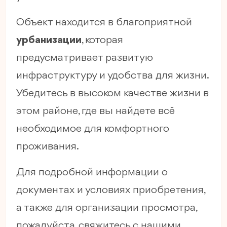
Объект находится в благоприятной
урбанизации
, которая
предусматривает развитую
инфраструктуру и удобства для жизни.
Убедитесь в высоком качестве жизни в
этом районе, где вы найдете всё
необходимое для комфортного
проживания.
Для подробной информации о
документах и условиях приобретения,
а также для организации просмотра,
пожалуйста, свяжитесь с нашими