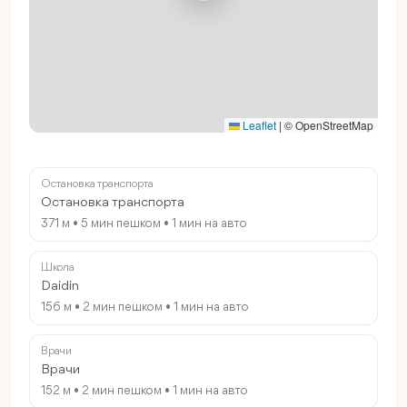
Leaflet
|
© OpenStreetMap
Остановка транспорта
Остановка транспорта
371 м • 5 мин пешком • 1 мин на авто
Школа
Daidin
156 м • 2 мин пешком • 1 мин на авто
Врачи
Врачи
152 м • 2 мин пешком • 1 мин на авто