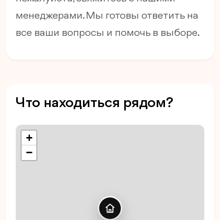
менеджерами. Мы готовы ответить на
все ваши вопросы и помочь в выборе.
Что находиться рядом?
+
−