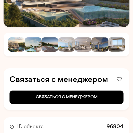
Связаться с менеджером
СВЯЗАТЬСЯ С МЕНЕДЖЕРОМ
ID объекта
96804