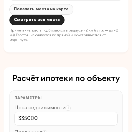
Показать места на карте
Смотреть все места
Примечание: места подбираются в радиусе ~2 км (пляж — до ~2
км). Расстояние считается по прямой и может отличаться от
маршрута.
Расчёт ипотеки по объекту
ПАРАМЕТРЫ
Цена недвижимости
i