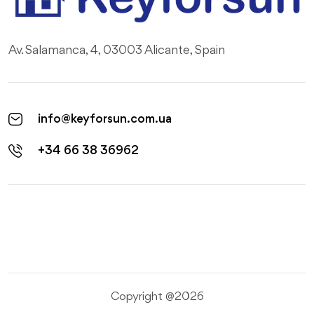
Av. Salamanca, 4, 03003 Alicante, Spain
info@keyforsun.com.ua
+34 66 38 36962
Copyright @2026