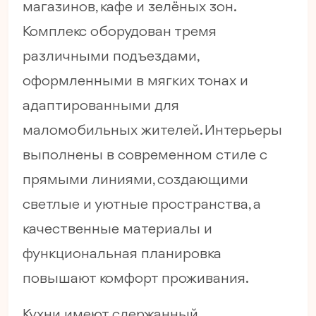
магазинов, кафе и зелёных зон.
Комплекс оборудован тремя
различными подъездами,
оформленными в мягких тонах и
адаптированными для
маломобильных жителей. Интерьеры
выполнены в современном стиле с
прямыми линиями, создающими
светлые и уютные пространства, а
качественные материалы и
функциональная планировка
повышают комфорт проживания.
Кухни имеют сдержанный,