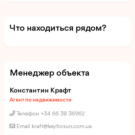
Что находиться рядом?
Менеджер объекта
Константин Крафт
Агент по недвижимости
Телефон +34 66 38 36962
Email
kraft@keyforsun.com.ua