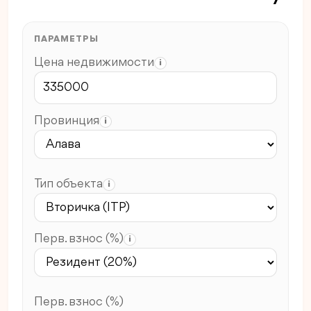
ПАРАМЕТРЫ
Цена недвижимости
i
Провинция
i
Тип объекта
i
Перв. взнос (%)
i
Перв. взнос (%)