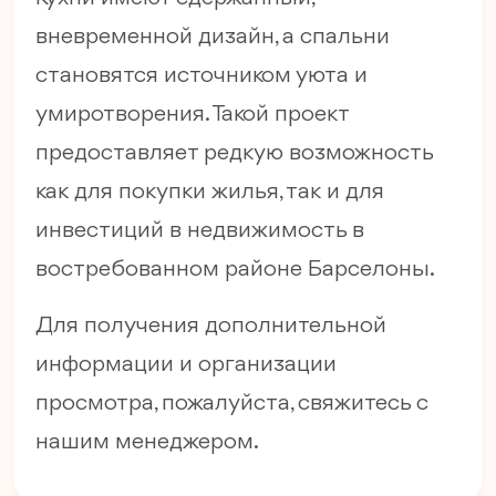
вневременной дизайн, а спальни
становятся источником уюта и
умиротворения. Такой проект
предоставляет редкую возможность
как для покупки жилья, так и для
инвестиций в недвижимость в
востребованном районе Барселоны.
Для получения дополнительной
информации и организации
просмотра, пожалуйста, свяжитесь с
нашим менеджером.