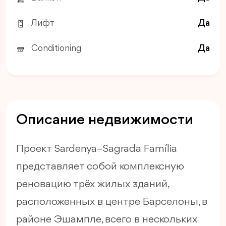
Лифт
Да
Conditioning
Да
Описание недвижимости
Проект Sardenya–Sagrada Família
представляет собой комплексную
реновацию трёх жилых зданий,
расположенных в центре Барселоны, в
районе Эшампле, всего в нескольких