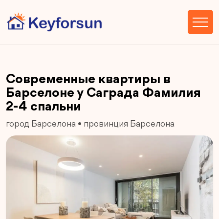
Современные квартиры в
Барселоне у Саграда Фамилия
2-4 спальни
город Барселона
•
провинция Барселона