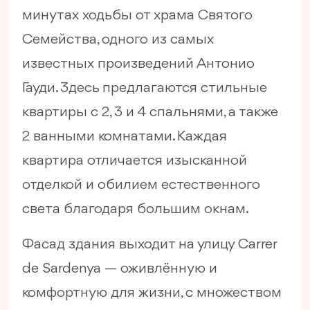
минутах ходьбы от храма Святого
Семейства, одного из самых
известных произведений Антонио
Гауди. Здесь предлагаются стильные
квартиры с 2, 3 и 4 спальнями, а также
2 ванными комнатами. Каждая
квартира отличается изысканной
отделкой и обилием естественного
света благодаря большим окнам.
Фасад здания выходит на улицу Carrer
de Sardenya — оживлённую и
комфортную для жизни, с множеством