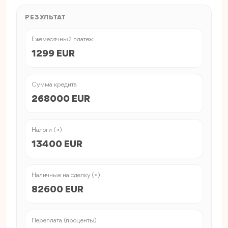
РЕЗУЛЬТАТ
Ежемесячный платеж
1299 EUR
Сумма кредита
268000 EUR
Налоги (≈)
13400 EUR
Наличные на сделку (≈)
82600 EUR
Переплата (проценты)