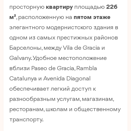
просторную
квартиру
площадью
226
м²
, расположенную на
пятом этаже
элегантного модернистского здания в
одном из самых престижных районов
Барселоны, между Vila de Gracia и
Galvany. Удобное местоположение
вблизи Paseo de Gracia, Rambla
Catalunya и Avenida Diagonal
обеспечивает легкий доступ к
разнообразным услугам, магазинам,
ресторанам, школам и общественному
транспорту.