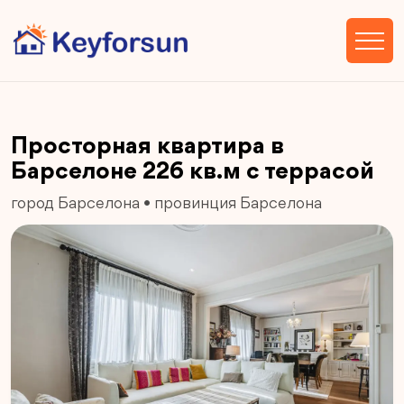
Просторная квартира в
Барселоне 226 кв.м с террасой
город Барселона
•
провинция Барселона