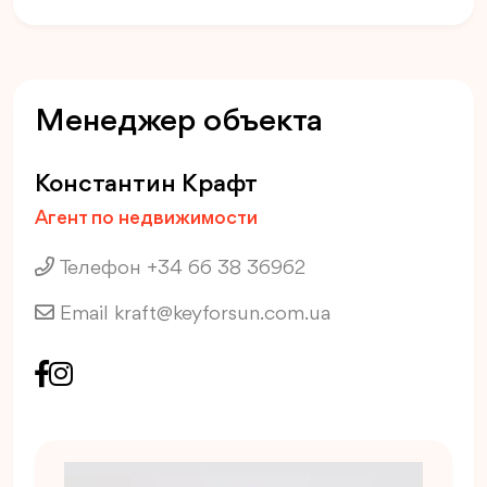
Менеджер объекта
Константин Крафт
Агент по недвижимости
Телефон +34 66 38 36962
Email
kraft@keyforsun.com.ua