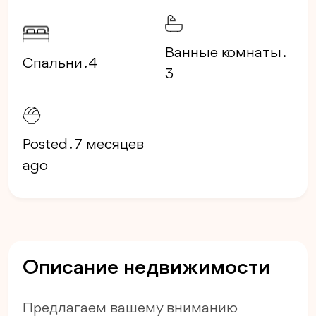
Ванные комнаты .
Спальни . 4
3
Posted . 7 месяцев
ago
Описание недвижимости
Предлагаем вашему вниманию