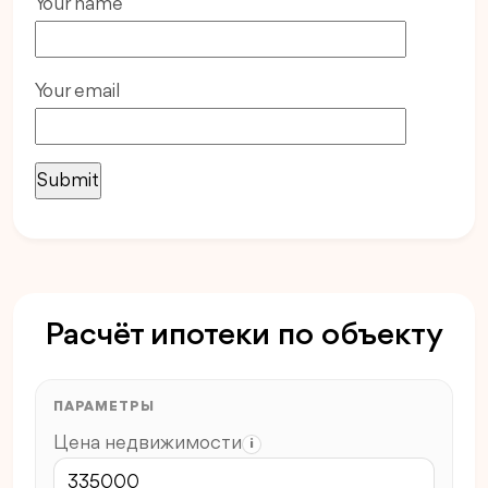
Your name
Your email
Расчёт ипотеки по объекту
ПАРАМЕТРЫ
Цена недвижимости
i