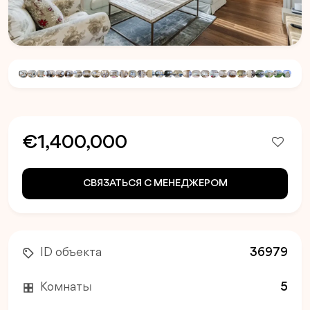
€1,400,000
СВЯЗАТЬСЯ С МЕНЕДЖЕРОМ
ID объекта
36979
Комнаты
5