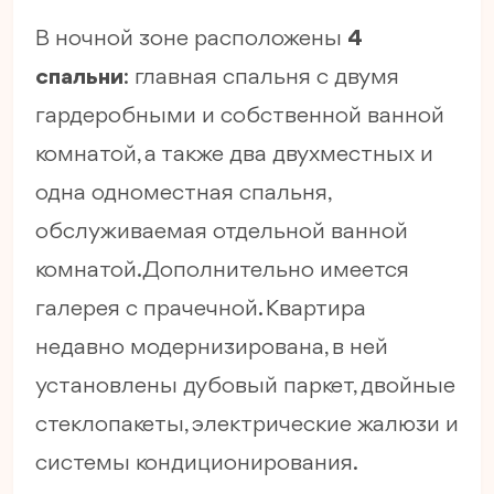
В ночной зоне расположены
4
спальни
: главная спальня с двумя
гардеробными и собственной ванной
комнатой, а также два двухместных и
одна одноместная спальня,
обслуживаемая отдельной ванной
комнатой. Дополнительно имеется
галерея с прачечной. Квартира
недавно модернизирована, в ней
установлены дубовый паркет, двойные
стеклопакеты, электрические жалюзи и
системы кондиционирования.