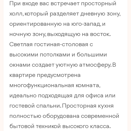
При входе вас встречает просторный
холл, который разделяет дневную зону,
ориентированную на юго-запад, и
ночную зону, выходящую на восток.
Светлая гостиная-столовая с
высокими потолками и большими
окнами создает уютную атмосферу. В
квартире предусмотрена
многофункциональная комната,
идеально подходящая для офиса или
гостевой спальни. Просторная кухня
полностью оборудована современной
бытовой техникой высокого класса.