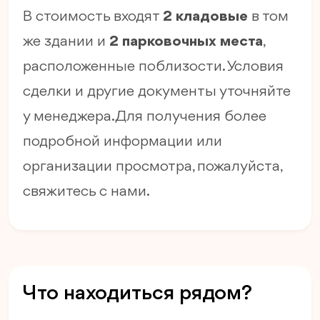
В стоимость входят
2 кладовые
в том
же здании и
2 парковочных места
,
расположенные поблизости. Условия
сделки и другие документы уточняйте
у менеджера. Для получения более
подробной информации или
организации просмотра, пожалуйста,
свяжитесь с нами.
Что находиться рядом?