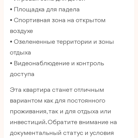
• Площадка для падела
• Спортивная зона на открытом
воздухе
• Озелененные территории и зоны
отдыха
• Видеонаблюдение и контроль
доступа
Эта квартира станет отличным
вариантом как для постоянного
проживания, так и для отдыха или
инвестиций. Обратите внимание на
документальный статус и условия