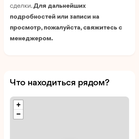
сделки.
Для дальнейших
подробностей или записи на
просмотр, пожалуйста, свяжитесь с
менеджером.
Что находиться рядом?
+
−