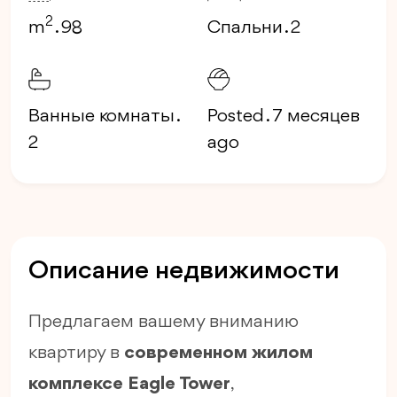
2
m
. 98
Спальни . 2
Ванные комнаты .
Posted . 7 месяцев
2
ago
Описание недвижимости
Предлагаем вашему вниманию
квартиру в
современном жилом
комплексе Eagle Tower
,