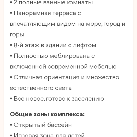
• 2 полные ванные комнаты
• Панорамная терраса с
впечатляющим видом на море, город и
горы
• 8-й этаж в здании с лифтом
• Полностью меблирована с
включенной современной мебелью
• Отличная ориентация и множество
естественного света
• Все новое, готово к заселению
Общие зоны комплекса:
• Открытый бассейн
• Игровая зона для детей