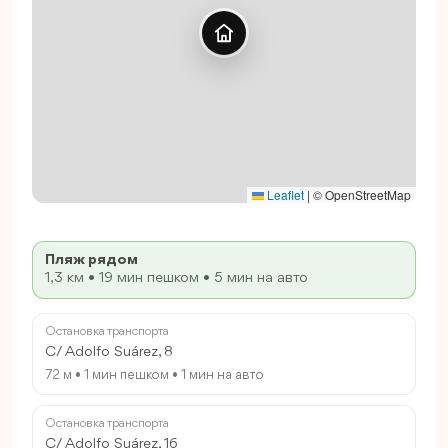
Leaflet
|
© OpenStreetMap
Пляж рядом
1,3 км • 19 мин пешком • 5 мин на авто
Остановка транспорта
C/ Adolfo Suárez, 8
72 м • 1 мин пешком • 1 мин на авто
Остановка транспорта
C/ Adolfo Suárez, 16