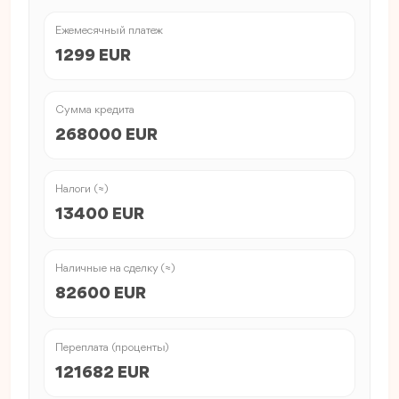
Ежемесячный платеж
1299 EUR
Сумма кредита
268000 EUR
Налоги (≈)
13400 EUR
Наличные на сделку (≈)
82600 EUR
Переплата (проценты)
121682 EUR