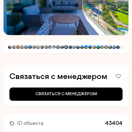
Связаться с менеджером
СВЯЗАТЬСЯ С МЕНЕДЖЕРОМ
ID объекта
43404