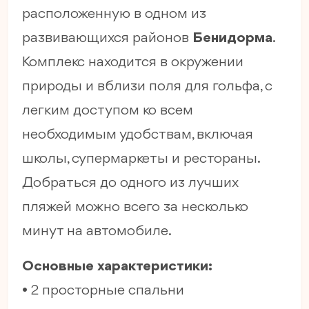
расположенную в одном из
развивающихся районов
Бенидорма
.
Комплекс находится в окружении
природы и вблизи поля для гольфа, с
легким доступом ко всем
необходимым удобствам, включая
школы, супермаркеты и рестораны.
Добраться до одного из лучших
пляжей можно всего за несколько
минут на автомобиле.
Основные характеристики:
• 2 просторные спальни