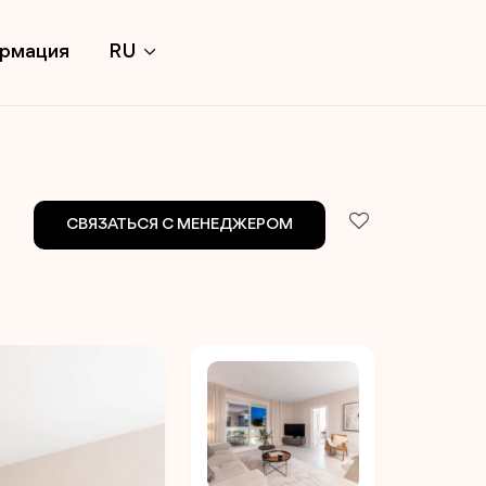
ормация
RU
СВЯЗАТЬСЯ С МЕНЕДЖЕРОМ