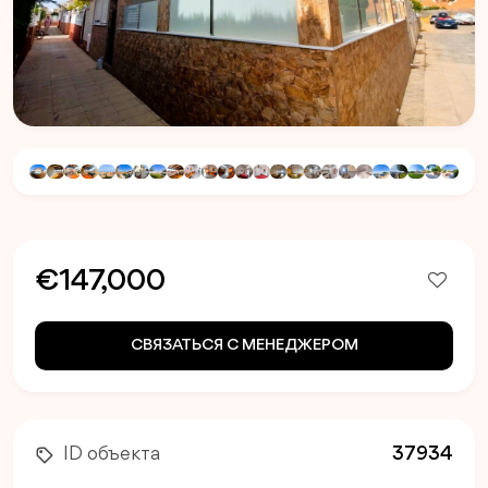
€147,000
СВЯЗАТЬСЯ С МЕНЕДЖЕРОМ
ID объекта
37934