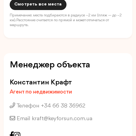
Смотреть все места
Примечание: места подбираются в радиусе ~2 км (пляж — до ~2
км). Расстояние считается по прямой и может отличаться от
маршрута.
Менеджер объекта
Константин Крафт
Агент по недвижимости
Телефон +34 66 38 36962
Email
kraft@keyforsun.com.ua