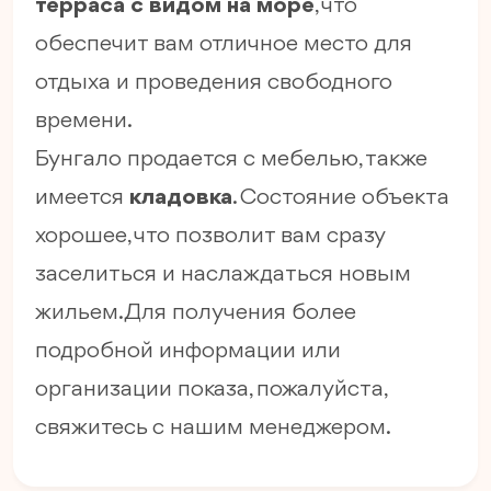
терраса с видом на море
, что
обеспечит вам отличное место для
отдыха и проведения свободного
времени.
Бунгало продается с мебелью, также
имеется
кладовка
. Состояние объекта
хорошее, что позволит вам сразу
заселиться и наслаждаться новым
жильем. Для получения более
подробной информации или
организации показа, пожалуйста,
свяжитесь с нашим менеджером.