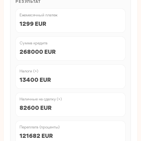
РЕЗУЛЬТАТ
Ежемесячный платеж
1299 EUR
Сумма кредита
268000 EUR
Налоги (≈)
13400 EUR
Наличные на сделку (≈)
82600 EUR
Переплата (проценты)
121682 EUR