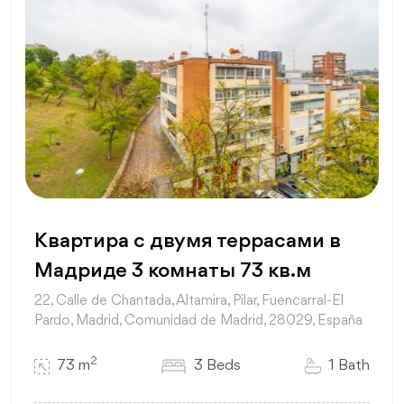
Квартира с двумя террасами в
Мадриде 3 комнаты 73 кв.м
22, Calle de Chantada, Altamira, Pilar, Fuencarral-El
Pardo, Madrid, Comunidad de Madrid, 28029, España
2
73 m
3 Beds
1 Bath