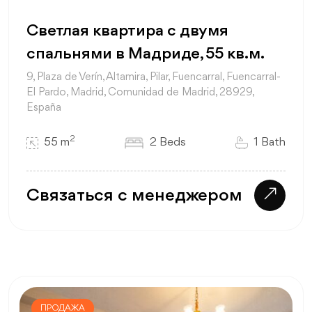
Светлая квартира с двумя
спальнями в Мадриде, 55 кв.м.
9, Plaza de Verín, Altamira, Pilar, Fuencarral, Fuencarral-
El Pardo, Madrid, Comunidad de Madrid, 28929,
España
2
55 m
2 Beds
1 Bath
Связаться с менеджером
ПРОДАЖА