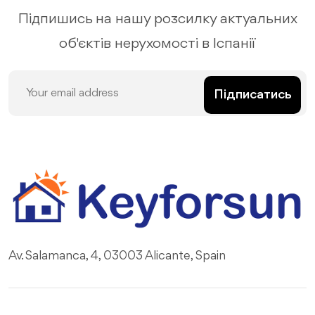
Підпишись на нашу розсилку актуальних
об'єктів нерухомості в Іспанії
Підписатись
Av. Salamanca, 4, 03003 Alicante, Spain