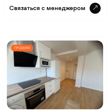
Связаться с менеджером
ПРОДАЖА