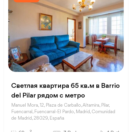
Светлая квартира 65 кв.м в Barrio
del Pilar рядом с метро
Manuel Mora, 12, Plaza de Carballo, Altamira, Pilar,
Fuencarral, Fuencarral-El Pardo, Madrid, Comunidad
de Madrid, 28029, España
2