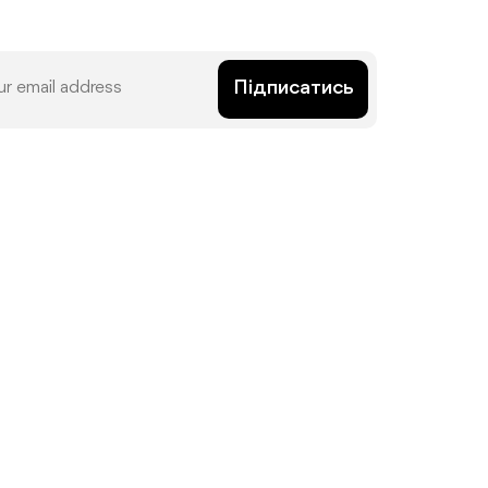
Підписатись