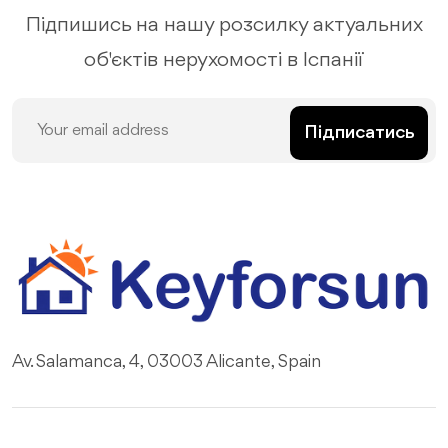
Підпишись на нашу розсилку актуальних
об'єктів нерухомості в Іспанії
Підписатись
Av. Salamanca, 4, 03003 Alicante, Spain