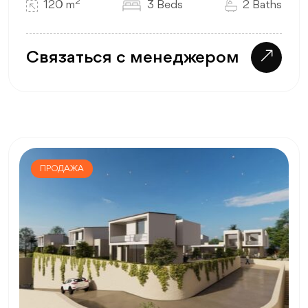
2
120 m
3 Beds
2 Baths
Связаться с менеджером
ПРОДАЖА