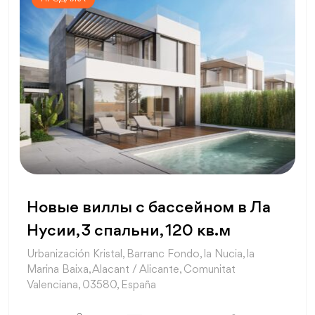
Новые виллы с бассейном в Ла
Нусии, 3 спальни, 120 кв.м
Urbanización Kristal, Barranc Fondo, la Nucia, la
Marina Baixa, Alacant / Alicante, Comunitat
Valenciana, 03580, España