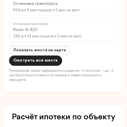
Остановка транспорта
580 м • 8 мин пешком • 2 мин на авто
Остановка транспорта
Rocio N-322
706 м • 10 мин пешком • 3 мин на авто
Показать места на карте
Смотреть все места
Примечание: места подбираются в радиусе ~2 км (пляж — до ~2
км). Расстояние считается по прямой и может отличаться от
маршрута.
Расчёт ипотеки по объекту