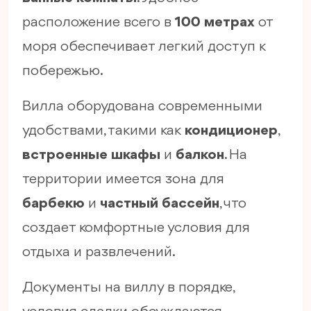
расположение всего в
100 метрах
от
моря обеспечивает легкий доступ к
побережью.
Вилла оборудована современными
удобствами, такими как
кондиционер
,
встроенные шкафы
и
балкон
. На
территории имеется зона для
барбекю
и
частный бассейн
, что
создает комфортные условия для
отдыха и развлечений.
Документы на виллу в порядке,