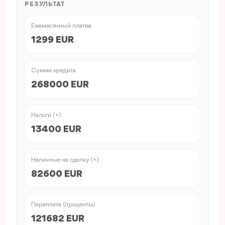
РЕЗУЛЬТАТ
Ежемесячный платеж
1299 EUR
Сумма кредита
268000 EUR
Налоги (≈)
13400 EUR
Наличные на сделку (≈)
82600 EUR
Переплата (проценты)
121682 EUR