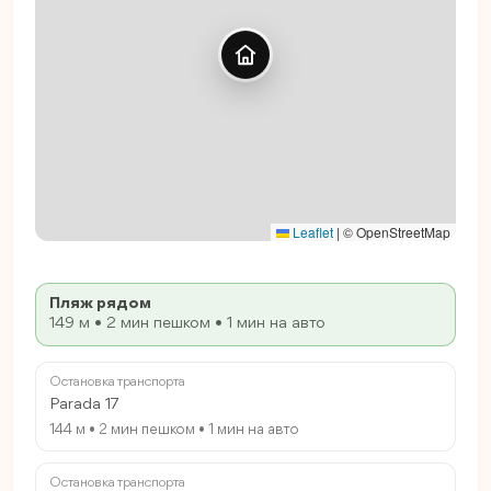
Leaflet
|
© OpenStreetMap
Пляж рядом
149 м • 2 мин пешком • 1 мин на авто
Остановка транспорта
Parada 17
144 м • 2 мин пешком • 1 мин на авто
Остановка транспорта