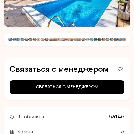
Связаться с менеджером
СВЯЗАТЬСЯ С МЕНЕДЖЕРОМ
ID объекта
63146
Комнаты
5