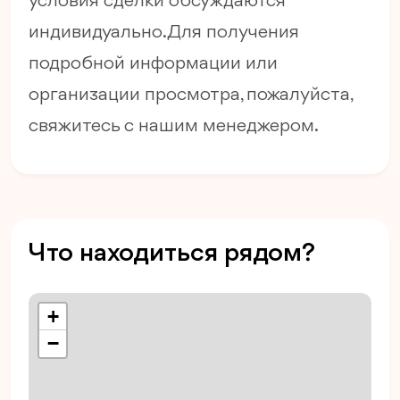
условия сделки обсуждаются
индивидуально. Для получения
подробной информации или
организации просмотра, пожалуйста,
свяжитесь с нашим менеджером.
Что находиться рядом?
+
−