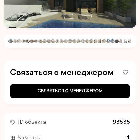
Связаться с менеджером
СВЯЗАТЬСЯ С МЕНЕДЖЕРОМ
ID объекта
93535
Комнаты
4