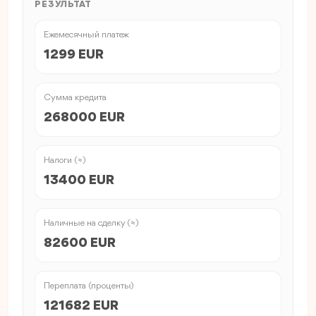
РЕЗУЛЬТАТ
Ежемесячный платеж
1299 EUR
Сумма кредита
268000 EUR
Налоги (≈)
13400 EUR
Наличные на сделку (≈)
82600 EUR
Переплата (проценты)
121682 EUR