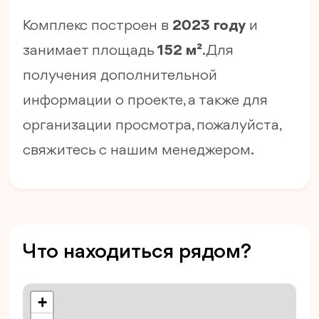
Комплекс построен в
2023 году
и
занимает площадь
152 м²
. Для
получения дополнительной
информации о проекте, а также для
организации просмотра, пожалуйста,
свяжитесь с нашим менеджером.
Что находиться рядом?
+