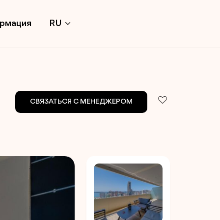
ормация
RU
СВЯЗАТЬСЯ С МЕНЕДЖЕРОМ