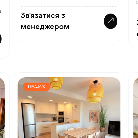
s
Зв'язатися з
менеджером
ПРОДАЖ