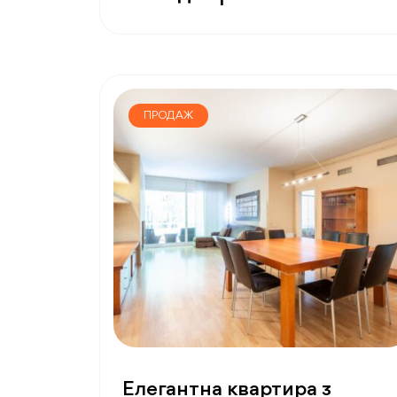
ПРОДАЖ
Елегантна квартира з