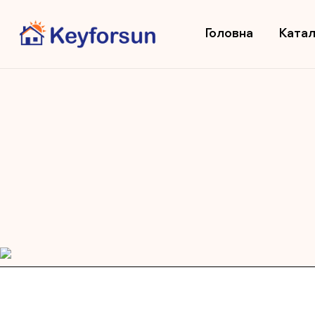
Головна
Катал