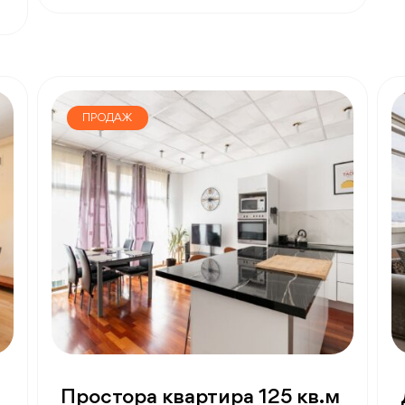
ПРОДАЖ
Простора квартира 125 кв.м