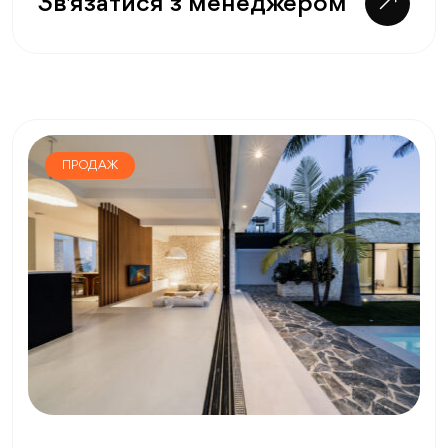
Зв'язатися з менеджером
ПРОДАЖ