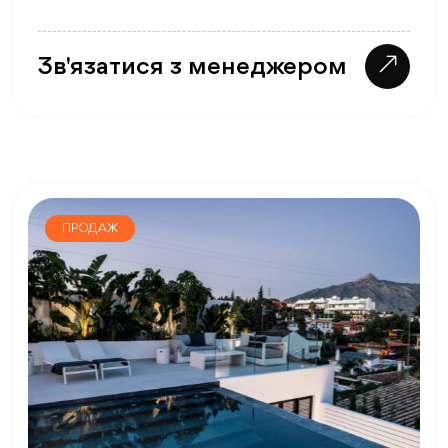
Зв'язатися з менеджером
ПРОДАЖ