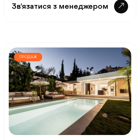
Зв'язатися з менеджером
ПРОДАЖ