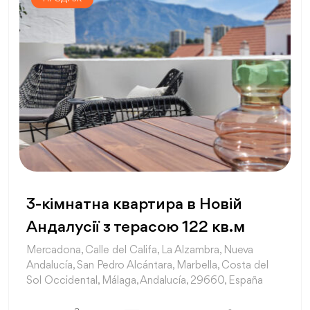
3-кімнатна квартира в Новій
Андалусії з терасою 122 кв.м
Mercadona, Calle del Califa, La Alzambra, Nueva
Andalucía, San Pedro Alcántara, Marbella, Costa del
Sol Occidental, Málaga, Andalucía, 29660, España