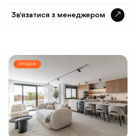
Зв'язатися з менеджером
ПРОДАЖ