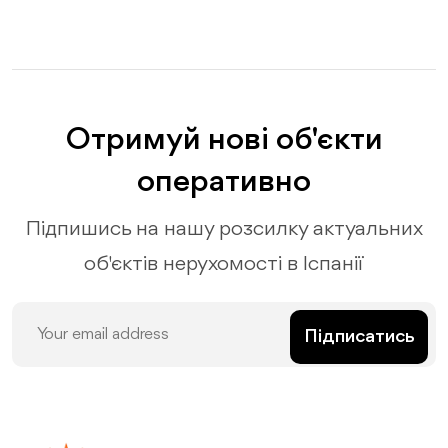
Отримуй нові об'єкти
оперативно
Підпишись на нашу розсилку актуальних
об'єктів нерухомості в Іспанії
Підписатись