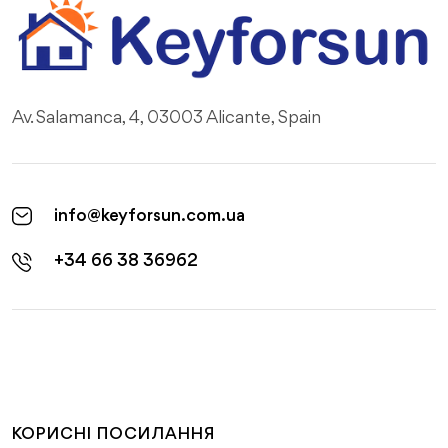
Av. Salamanca, 4, 03003 Alicante, Spain
info@keyforsun.com.ua
+34 66 38 36962
КОРИСНІ ПОСИЛАННЯ