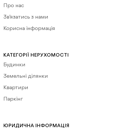
Про нас
Зв’язатись з нами
Корисна інформація
КАТЕГОРІЇ НЕРУХОМОСТІ
Будинки
Земельні ділянки
Квартири
Паркінг
ЮРИДИЧНА ІНФОРМАЦІЯ