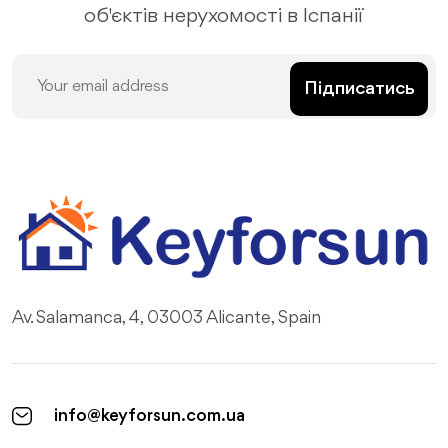
об'єктів нерухомості в Іспанії
Підписатись
Av. Salamanca, 4, 03003 Alicante, Spain
info@keyforsun.com.ua