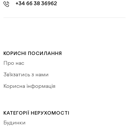
+34 66 38 36962
КОРИСНІ ПОСИЛАННЯ
Про нас
Зв’язатись з нами
Корисна інформація
КАТЕГОРІЇ НЕРУХОМОСТІ
Будинки