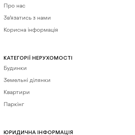
Про нас
Зв’язатись з нами
Корисна інформація
КАТЕГОРІЇ НЕРУХОМОСТІ
Будинки
Земельні ділянки
Квартири
Паркінг
ЮРИДИЧНА ІНФОРМАЦІЯ