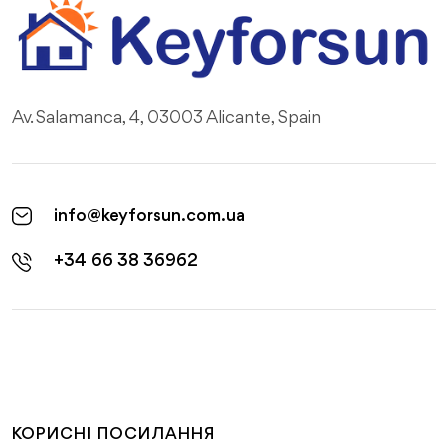
Av. Salamanca, 4, 03003 Alicante, Spain
info@keyforsun.com.ua
+34 66 38 36962
КОРИСНІ ПОСИЛАННЯ