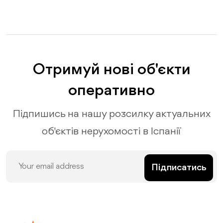
Отримуй нові об'єкти
оперативно
Підпишись на нашу розсилку актуальних
об'єктів нерухомості в Іспанії
Підписатись