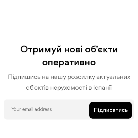
Отримуй нові об'єкти
оперативно
Підпишись на нашу розсилку актуальних
об'єктів нерухомості в Іспанії
Підписатись