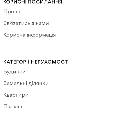
КОРИСНІ ПОСИЛАННЯ
Про нас
Зв’язатись з нами
Корисна інформація
КАТЕГОРІЇ НЕРУХОМОСТІ
Будинки
Земельні ділянки
Квартири
Паркінг