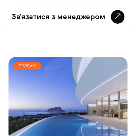
Зв'язатися з менеджером
ПРОДАЖ