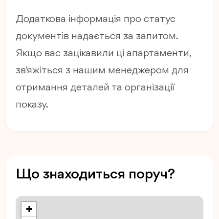
Додаткова інформація про статус
документів надається за запитом.
Якщо вас зацікавили ці апартаменти,
зв’яжіться з нашим менеджером для
отримання деталей та організації
показу.
Що знаходиться поруч?
+