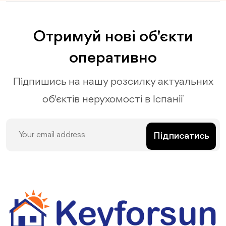
Отримуй нові об'єкти
оперативно
Підпишись на нашу розсилку актуальних
об'єктів нерухомості в Іспанії
Підписатись