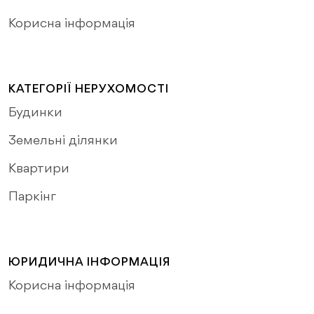
Корисна інформація
КАТЕГОРІЇ НЕРУХОМОСТІ
Будинки
Земельні ділянки
Квартири
Паркінг
ЮРИДИЧНА ІНФОРМАЦІЯ
Корисна інформація