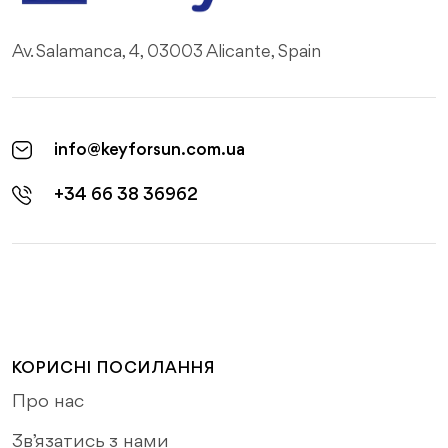
Av. Salamanca, 4, 03003 Alicante, Spain
info@keyforsun.com.ua
+34 66 38 36962
КОРИСНІ ПОСИЛАННЯ
Про нас
Зв’язатись з нами