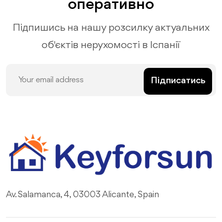
оперативно
Підпишись на нашу розсилку актуальних
об'єктів нерухомості в Іспанії
Підписатись
Av. Salamanca, 4, 03003 Alicante, Spain