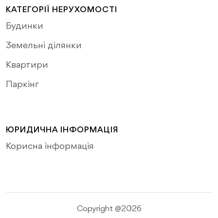
КАТЕГОРІЇ НЕРУХОМОСТІ
Будинки
Земельні ділянки
Квартири
Паркінг
ЮРИДИЧНА ІНФОРМАЦІЯ
Корисна інформація
Copyright @2026