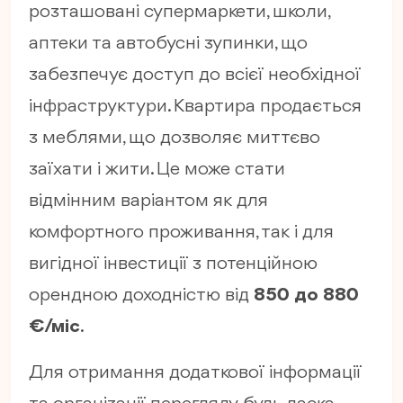
розташовані супермаркети, школи,
аптеки та автобусні зупинки, що
забезпечує доступ до всієї необхідної
інфраструктури. Квартира продається
з меблями, що дозволяє миттєво
заїхати і жити. Це може стати
відмінним варіантом як для
комфортного проживання, так і для
вигідної інвестиції з потенційною
орендною доходністю від
850 до 880
€/міс
.
Для отримання додаткової інформації