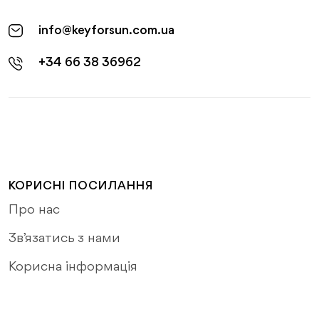
info@keyforsun.com.ua
+34 66 38 36962
КОРИСНІ ПОСИЛАННЯ
Про нас
Зв’язатись з нами
Корисна інформація