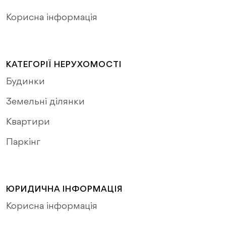
Корисна інформація
КАТЕГОРІЇ НЕРУХОМОСТІ
Будинки
Земельні ділянки
Квартири
Паркінг
ЮРИДИЧНА ІНФОРМАЦІЯ
Корисна інформація