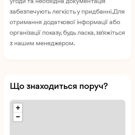
угоди та необхідна документація
забезпечують легкість у придбанні. Для
отримання додаткової інформації або
організації показу, будь ласка, зв’яжіться
з нашим менеджером.
Що знаходиться поруч?
+
−