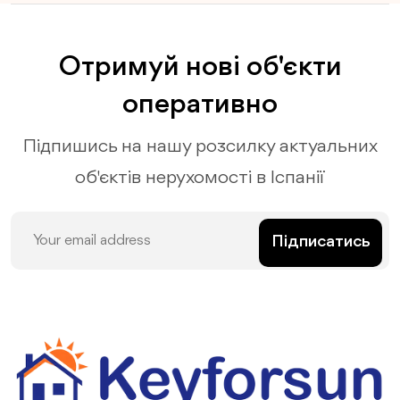
Отримуй нові об'єкти
оперативно
Підпишись на нашу розсилку актуальних
об'єктів нерухомості в Іспанії
Підписатись