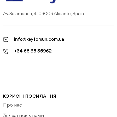
Av. Salamanca, 4, 03003 Alicante, Spain
info@keyforsun.com.ua
+34 66 38 36962
КОРИСНІ ПОСИЛАННЯ
Про нас
Зв’язатись з нами