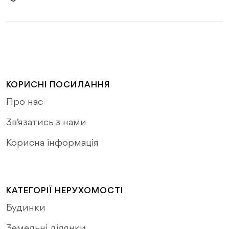
КОРИСНІ ПОСИЛАННЯ
Про нас
Зв’язатись з нами
Корисна інформація
КАТЕГОРІЇ НЕРУХОМОСТІ
Будинки
Земельні ділянки