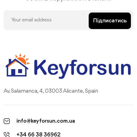
Підписатись
Av. Salamanca, 4, 03003 Alicante, Spain
info@keyforsun.com.ua
+34 66 38 36962