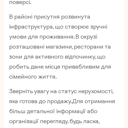
поверсі.
В районі присутня розвинута
інфраструктура, що створює зручні
умови для проживання. В окрузі
розташовані магазини, ресторани та
зони для активного відпочинку, що
робить дане місце привабливим для
сімейного життя.
Зверніть увагу на статус нерухомості,
яка готова до продажу. Для отримання
більш детальної інформації або
організації перегляду, будь ласка,