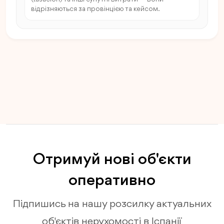
відрізняються за провінцією та кейсом.
Отримуй нові об'єкти
оперативно
Підпишись на нашу розсилку актуальних
об'єктів нерухомості в Іспанії