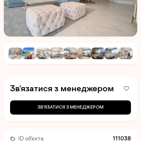
Зв'язатися з менеджером
ЗВ'ЯЗАТИСЯ З МЕНЕДЖЕРОМ
ID об'єкта
111038