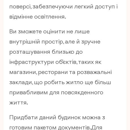
поверсі, забезпечуючи легкий доступ і
відмінне освітлення.
Ви зможете оцінити не лише
внутрішній простір, але й зручне
розташування близько до
інфраструктури об’єктів, таких як
магазини, ресторани та розважальні
заклади, що робить житло ще більш
привабливим для повсякденного
життя.
Придбати даний будинок можна з
готовим пакетом документів. Для