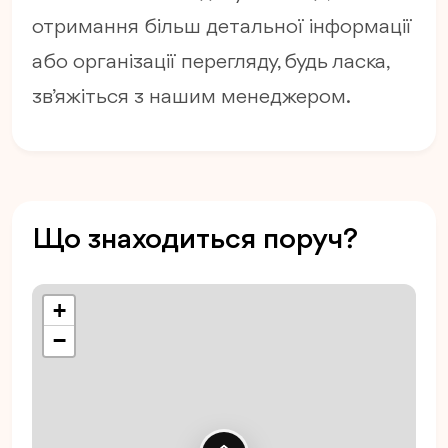
отримання більш детальної інформації
або організації перегляду, будь ласка,
зв’яжіться з нашим менеджером.
Що знаходиться поруч?
+
−