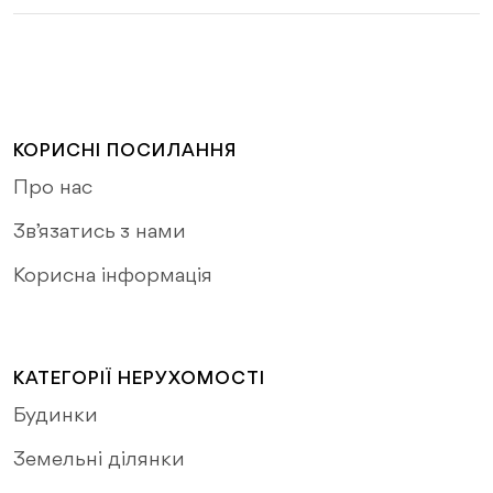
КОРИСНІ ПОСИЛАННЯ
Про нас
Зв’язатись з нами
Корисна інформація
КАТЕГОРІЇ НЕРУХОМОСТІ
Будинки
Земельні ділянки