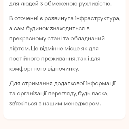
для людей з обмеженою рухливістю.
В оточенні є розвинута інфраструктура,
а сам будинок знаходиться в
прекрасному стані та обладнаний
ліфтом. Це відмінне місце як для
постійного проживання, так і для
комфортного відпочинку.
Для отримання додаткової інформації
та організації перегляду, будь ласка,
зв’яжіться з нашим менеджером.