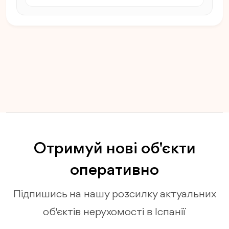
Отримуй нові об'єкти
оперативно
Підпишись на нашу розсилку актуальних
об'єктів нерухомості в Іспанії