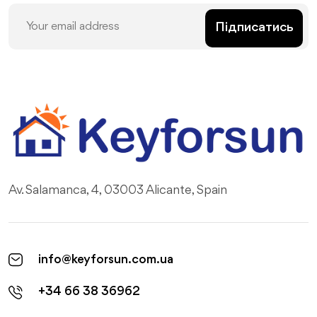
Підписатись
Av. Salamanca, 4, 03003 Alicante, Spain
info@keyforsun.com.ua
+34 66 38 36962