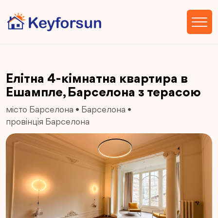
Елітна 4-кімнатна квартира в
Ешампле, Барселона з терасою
місто Барселона
•
Барселона
•
провінція Барселона