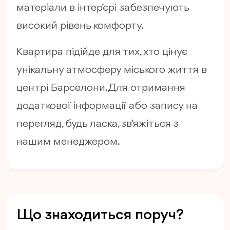
матеріали в інтер’єрі забезпечують
високий рівень комфорту.
Квартира підійде для тих, хто цінує
унікальну атмосферу міського життя в
центрі Барселони. Для отримання
додаткової інформації або запису на
перегляд, будь ласка, зв’яжіться з
нашим менеджером.
Що знаходиться поруч?