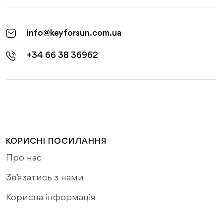
info@keyforsun.com.ua
+34 66 38 36962
КОРИСНІ ПОСИЛАННЯ
Про нас
Зв’язатись з нами
Корисна інформація