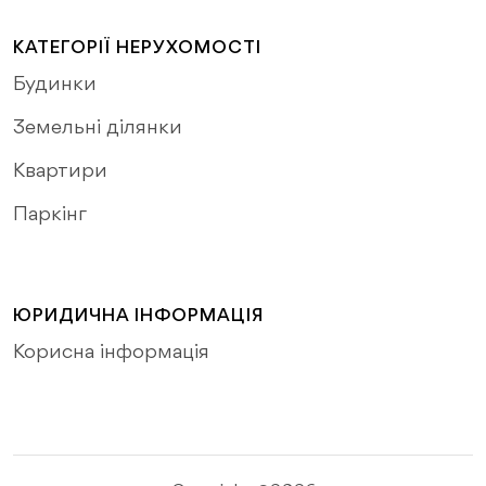
КАТЕГОРІЇ НЕРУХОМОСТІ
Будинки
Земельні ділянки
Квартири
Паркінг
ЮРИДИЧНА ІНФОРМАЦІЯ
Корисна інформація