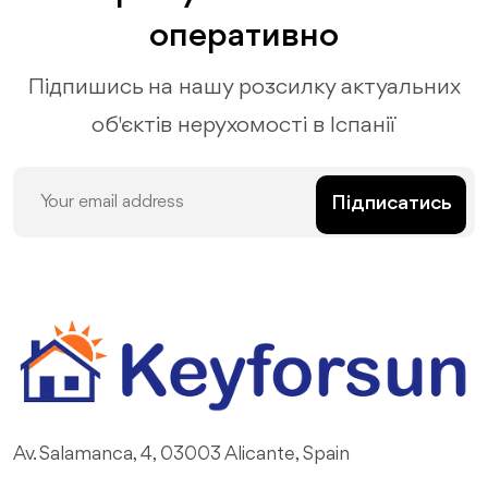
оперативно
Підпишись на нашу розсилку актуальних
об'єктів нерухомості в Іспанії
Підписатись
Av. Salamanca, 4, 03003 Alicante, Spain