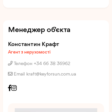
Менеджер об'єкта
Константин Крафт
Агент з нерухомості
Телефон +34 66 38 36962
Email
kraft@keyforsun.com.ua