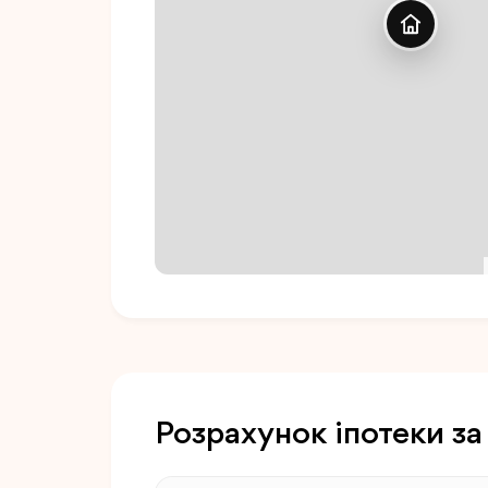
Розрахунок іпотеки за