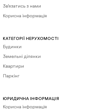
Зв’язатись з нами
Корисна інформація
КАТЕГОРІЇ НЕРУХОМОСТІ
Будинки
Земельні ділянки
Квартири
Паркінг
ЮРИДИЧНА ІНФОРМАЦІЯ
Корисна інформація