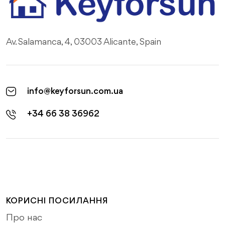
Av. Salamanca, 4, 03003 Alicante, Spain
info@keyforsun.com.ua
+34 66 38 36962
КОРИСНІ ПОСИЛАННЯ
Про нас