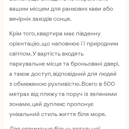
вашим місцем для ранкових кави або
вечірніх заходів сонця.
Крім того, квартира має південну
орієнтацію, що наповнює її природним
світлом. У вартість входять
паркувальне місце та броньовані двері,
а також доступ, відповідний для людей
з обмеженою рухливістю. Всего в 500
метрах від пляжу та поруч із зеленими
зонами, цей дуплекс пропонує
унікальний стиль життя біля моря.