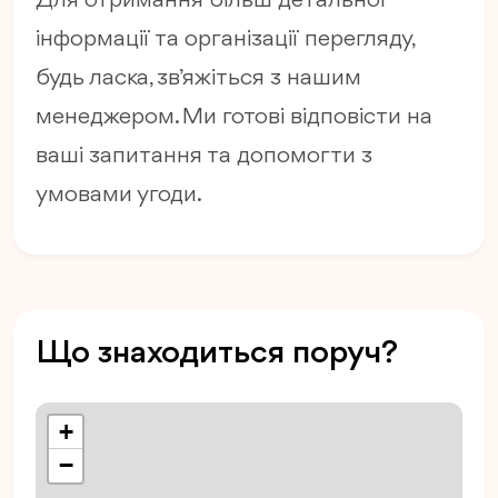
Для отримання більш детальної
інформації та організації перегляду,
будь ласка, зв’яжіться з нашим
менеджером. Ми готові відповісти на
ваші запитання та допомогти з
умовами угоди.
Що знаходиться поруч?
+
−