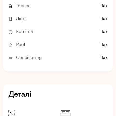
Тераса
Так
Ліфт
Так
Furniture
Так
Pool
Так
Conditioning
Так
Деталі