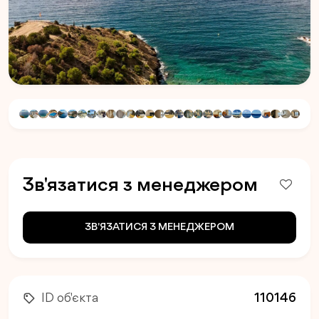
Зв'язатися з менеджером
ЗВ'ЯЗАТИСЯ З МЕНЕДЖЕРОМ
ID об'єкта
110146