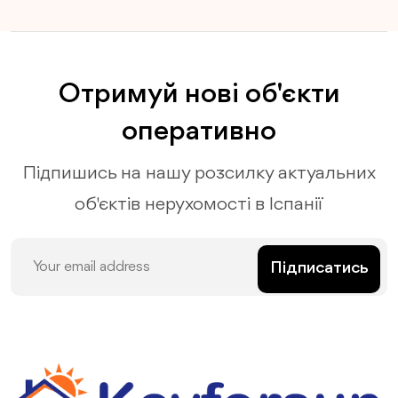
Отримуй нові об'єкти
оперативно
Підпишись на нашу розсилку актуальних
об'єктів нерухомості в Іспанії
Підписатись