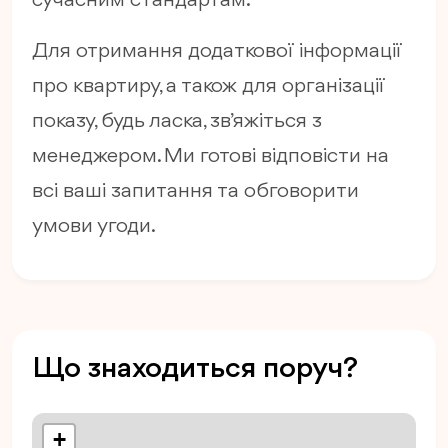
сучасним стандартам.
Для отримання додаткової інформації
про квартиру, а також для організації
показу, будь ласка, зв’яжіться з
менеджером. Ми готові відповісти на
всі ваші запитання та обговорити
умови угоди.
Що знаходиться поруч?
+