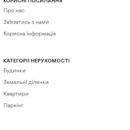
КОРИСНІ ПОСИЛАННЯ
Про нас
Зв’язатись з нами
Корисна інформація
КАТЕГОРІЇ НЕРУХОМОСТІ
Будинки
Земельні ділянки
Квартири
Паркінг