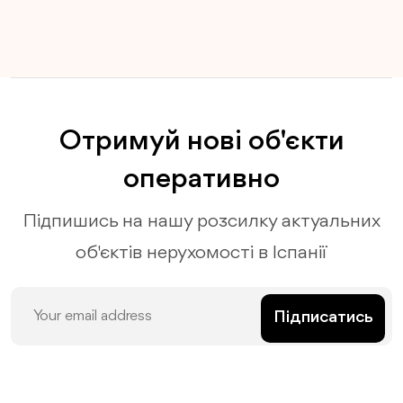
Отримуй нові об'єкти
оперативно
Підпишись на нашу розсилку актуальних
об'єктів нерухомості в Іспанії
Підписатись