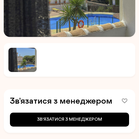
Зв'язатися з менеджером
ЗВ'ЯЗАТИСЯ З МЕНЕДЖЕРОМ