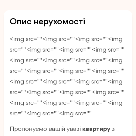
Опис нерухомості
<img src="" <img src="" <img src="" <img
src="" <img src="" <img src="" <img src=""
<img src="" <img src="" <img src="" <img
src="" <img src="" <img src="" <img src=""
<img src="" <img src="" <img src="" <img
src="" <img src="" <img src="" <img src=""
<img src="" <img src="" <img src="" <img
src="" <img src="" <img src=""
Пропонуємо вашій увазі
квартиру
з