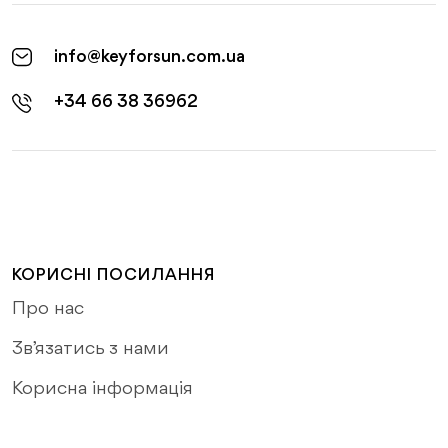
info@keyforsun.com.ua
+34 66 38 36962
КОРИСНІ ПОСИЛАННЯ
Про нас
Зв’язатись з нами
Корисна інформація