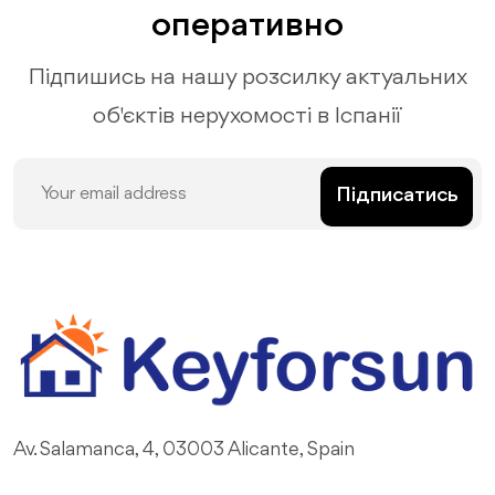
оперативно
Підпишись на нашу розсилку актуальних
об'єктів нерухомості в Іспанії
Підписатись
Av. Salamanca, 4, 03003 Alicante, Spain