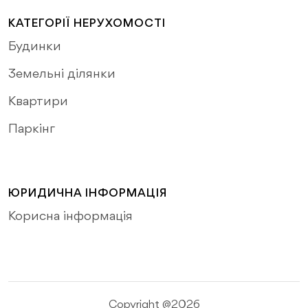
КАТЕГОРІЇ НЕРУХОМОСТІ
Будинки
Земельні ділянки
Квартири
Паркінг
ЮРИДИЧНА ІНФОРМАЦІЯ
Корисна інформація
Copyright @2026