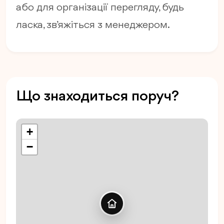
або для організації перегляду, будь
ласка, зв’яжіться з менеджером.
Що знаходиться поруч?
+
−