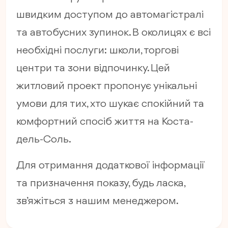
швидким доступом до автомагістралі
та автобусних зупинок. В околицях є всі
необхідні послуги: школи, торгові
центри та зони відпочинку. Цей
житловий проект пропонує унікальні
умови для тих, хто шукає спокійний та
комфортний спосіб життя на Коста-
дель-Соль.
Для отримання додаткової інформації
та призначення показу, будь ласка,
зв’яжіться з нашим менеджером.