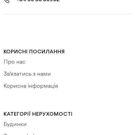
КОРИСНІ ПОСИЛАННЯ
Про нас
Зв’язатись з нами
Корисна інформація
КАТЕГОРІЇ НЕРУХОМОСТІ
Будинки