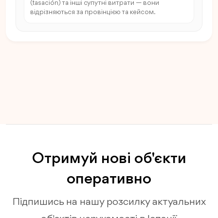
(tasación) та інші супутні витрати — вони
відрізняються за провінцією та кейсом.
Отримуй нові об'єкти
оперативно
Підпишись на нашу розсилку актуальних