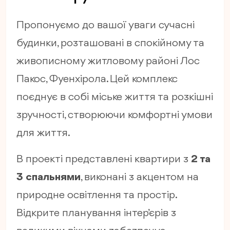
Пропонуємо до вашої уваги сучасні
будинки, розташовані в спокійному та
живописному житловому районі Лос
Пакос, Фуенхірола. Цей комплекс
поєднує в собі міське життя та розкішні
зручності, створюючи комфортні умови
для життя.
В проекті представлені квартири з
2 та
3 спальнями
, виконані з акцентом на
природне освітлення та простір.
Відкрите планування інтер’єрів з