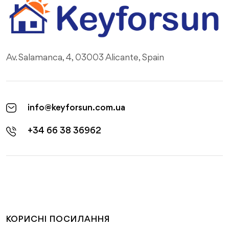
Av. Salamanca, 4, 03003 Alicante, Spain
info@keyforsun.com.ua
+34 66 38 36962
КОРИСНІ ПОСИЛАННЯ