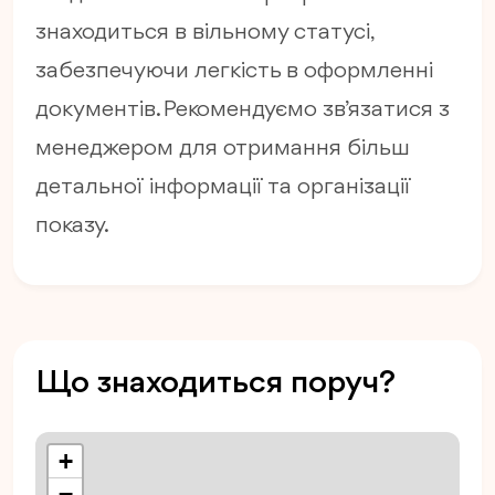
знаходиться в вільному статусі,
забезпечуючи легкість в оформленні
документів. Рекомендуємо зв’язатися з
менеджером для отримання більш
детальної інформації та організації
показу.
Що знаходиться поруч?
+
−