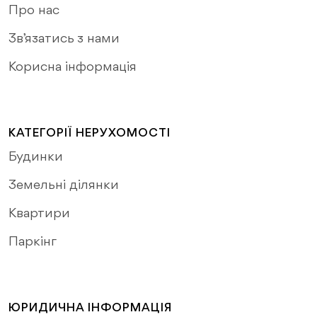
Про нас
Зв’язатись з нами
Корисна інформація
КАТЕГОРІЇ НЕРУХОМОСТІ
Будинки
Земельні ділянки
Квартири
Паркінг
ЮРИДИЧНА ІНФОРМАЦІЯ