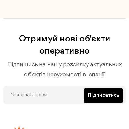
Отримуй нові об'єкти
оперативно
Підпишись на нашу розсилку актуальних
об'єктів нерухомості в Іспанії
Підписатись