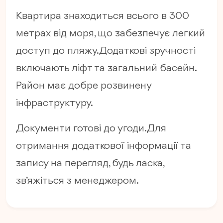
Квартира знаходиться всього в 300
метрах від моря, що забезпечує легкий
доступ до пляжу. Додаткові зручності
включають ліфт та загальний басейн.
Район має добре розвинену
інфраструктуру.
Документи готові до угоди. Для
отримання додаткової інформації та
запису на перегляд, будь ласка,
зв’яжіться з менеджером.