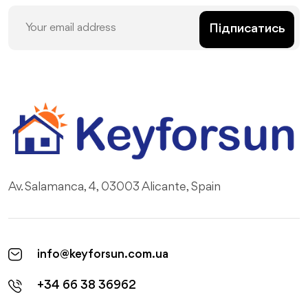
Підписатись
Av. Salamanca, 4, 03003 Alicante, Spain
info@keyforsun.com.ua
+34 66 38 36962