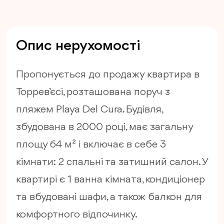
Опис нерухомості
Пропонується до продажу квартира в
Торрев’єсі, розташована поруч з
пляжем Playa Del Cura. Будівля,
збудована в 2000 році, має загальну
площу 64 м² і включає в себе 3
кімнати: 2 спальні та затишний салон. У
квартирі є 1 ванна кімната, кондиціонер
та вбудовані шафи, а також балкон для
комфортного відпочинку.