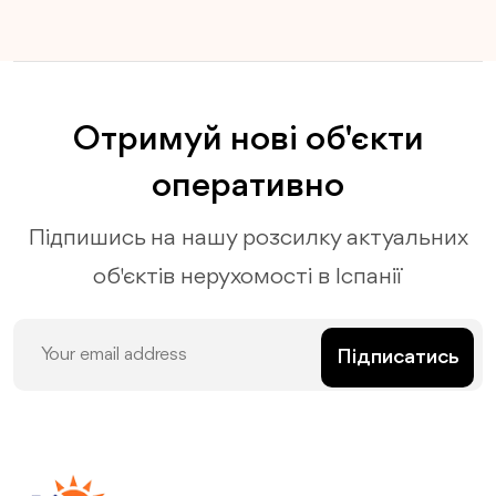
Отримуй нові об'єкти
оперативно
Підпишись на нашу розсилку актуальних
об'єктів нерухомості в Іспанії
Підписатись