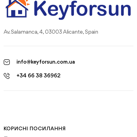
Av. Salamanca, 4, 03003 Alicante, Spain
info@keyforsun.com.ua
+34 66 38 36962
КОРИСНІ ПОСИЛАННЯ