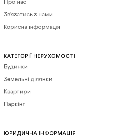
Про нас
Зв’язатись з нами
Корисна інформація
КАТЕГОРІЇ НЕРУХОМОСТІ
Будинки
Земельні ділянки
Квартири
Паркінг
ЮРИДИЧНА ІНФОРМАЦІЯ