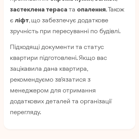
застеклена тераса
та
опалення
. Також
є
ліфт
, що забезпечує додаткове
зручність при пересуванні по будівлі.
Підходящі документи та статус
квартири підготовлені. Якщо вас
зацікавила дана квартира,
рекомендуємо зв’язатися з
менеджером для отримання
додаткових деталей та організації
перегляду.