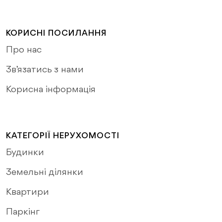
КОРИСНІ ПОСИЛАННЯ
Про нас
Зв’язатись з нами
Корисна інформація
КАТЕГОРІЇ НЕРУХОМОСТІ
Будинки
Земельні ділянки
Квартири
Паркінг