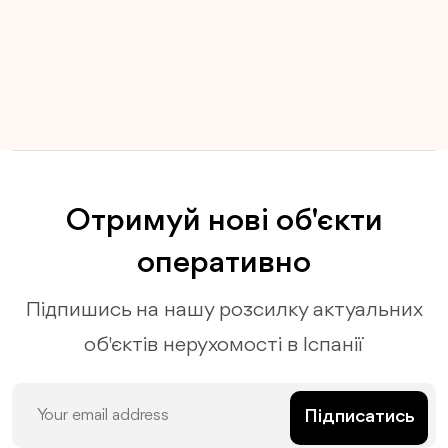
Отримуй нові об'єкти
оперативно
Підпишись на нашу розсилку актуальних
об'єктів нерухомості в Іспанії
Підписатись