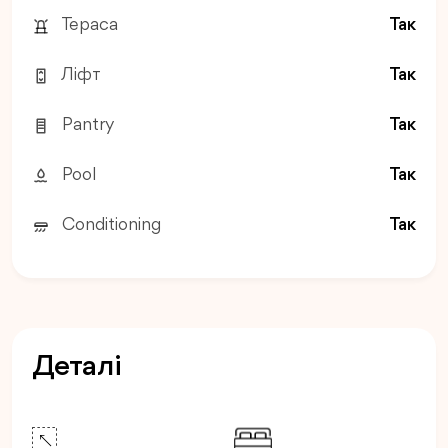
Тераса
Так
Ліфт
Так
Pantry
Так
Pool
Так
Conditioning
Так
Деталі