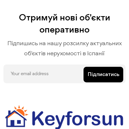
Отримуй нові об'єкти
оперативно
Підпишись на нашу розсилку актуальних
об'єктів нерухомості в Іспанії
Підписатись