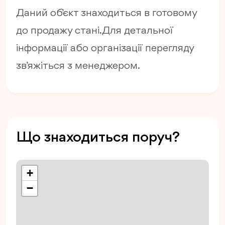
Даний об’єкт знаходиться в готовому
до продажу стані. Для детальної
інформації або організації перегляду
зв’яжіться з менеджером.
Що знаходиться поруч?
+
−