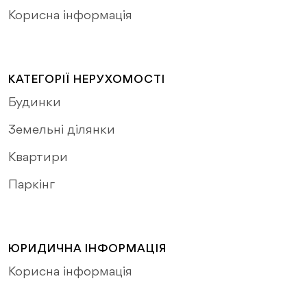
Корисна інформація
КАТЕГОРІЇ НЕРУХОМОСТІ
Будинки
Земельні ділянки
Квартири
Паркінг
ЮРИДИЧНА ІНФОРМАЦІЯ
Корисна інформація