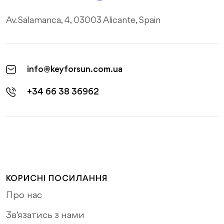
Av. Salamanca, 4, 03003 Alicante, Spain
info@keyforsun.com.ua
+34 66 38 36962
КОРИСНІ ПОСИЛАННЯ
Про нас
Зв’язатись з нами