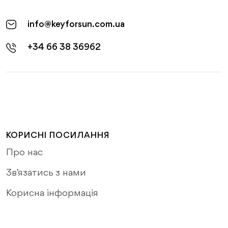
info@keyforsun.com.ua
+34 66 38 36962
КОРИСНІ ПОСИЛАННЯ
Про нас
Зв’язатись з нами
Корисна інформація