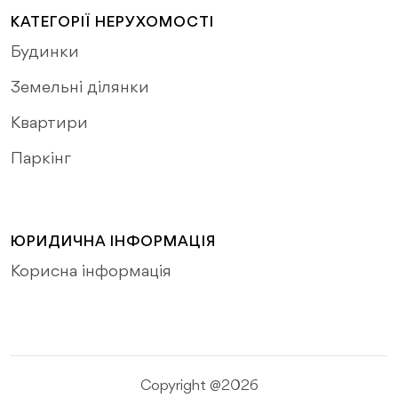
КАТЕГОРІЇ НЕРУХОМОСТІ
Будинки
Земельні ділянки
Квартири
Паркінг
ЮРИДИЧНА ІНФОРМАЦІЯ
Корисна інформація
Copyright @2026