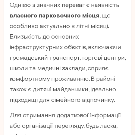
Однією з значних переваг є наявність
власного парковочного місця
, що
особливо актуально в літні місяці.
Близькість до основних
інфраструктурних об’єктів, включаючи
громадський транспорт, торгові центри,
школи та медичні заклади, сприяє
комфортному проживанню. В районі
також є дитячі майданчики, ідеально
підходящі для сімейного відпочинку.
Для отримання додаткової інформації
або організації перегляду, будь ласка,