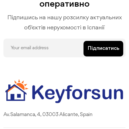
оперативно
Підпишись на нашу розсилку актуальних
об'єктів нерухомості в Іспанії
Підписатись
Av. Salamanca, 4, 03003 Alicante, Spain