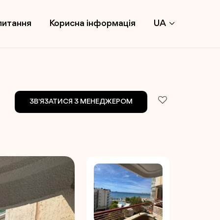
питання
Корисна інформація
UA
ЗВ'ЯЗАТИСЯ З МЕНЕДЖЕРОМ