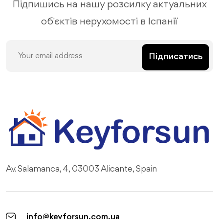
Підпишись на нашу розсилку актуальних
об'єктів нерухомості в Іспанії
Підписатись
Av. Salamanca, 4, 03003 Alicante, Spain
info@keyforsun.com.ua