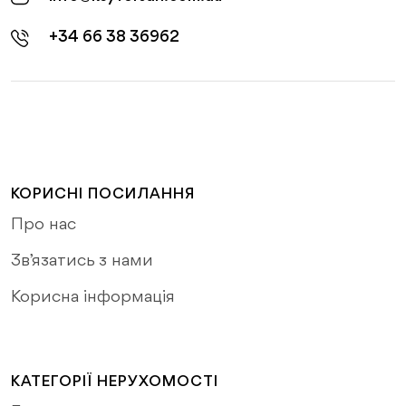
+34 66 38 36962
КОРИСНІ ПОСИЛАННЯ
Про нас
Зв’язатись з нами
Корисна інформація
КАТЕГОРІЇ НЕРУХОМОСТІ