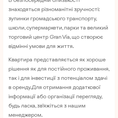
В безпосередній близькості
знаходяться різноманітні зручності:
зупинки громадського транспорту,
школи, супермаркети, парки та великий
торговий центр Gran Vía, що створює
відмінні умови для життя.
Квартира представляється як хороше
рішення як для постійного проживання,
так і для інвестиції з потенціалом здачі
в оренду. Для отримання додаткової
інформації або організації перегляду,
будь ласка, зв’яжіться з нашим
менеджером.